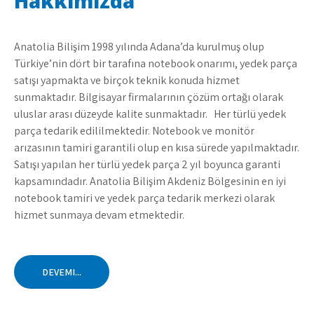
Hakkımızda
Anatolia Bilişim 1998 yılında Adana’da kurulmuş olup
Türkiye’nin dört bir tarafına notebook onarımı, yedek parça
satışı yapmakta ve birçok teknik konuda hizmet
sunmaktadır. Bilgisayar firmalarının çözüm ortağı olarak
uluslar arası düzeyde kalite sunmaktadır. Her türlü yedek
parça tedarik edililmektedir. Notebook ve monitör
arızasının tamiri garantili olup en kısa sürede yapılmaktadır.
Satışı yapılan her türlü yedek parça 2 yıl boyunca garanti
kapsamındadır. Anatolia Bilişim Akdeniz Bölgesinin en iyi
notebook tamiri ve yedek parça tedarik merkezi olarak
hizmet sunmaya devam etmektedir.
DEVEMI...