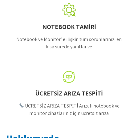
NOTEBOOK TAMİRİ
Notebook ve Monitör’ e ilişkin tüm sorunlarınızı en
kısa sürede yanıtlar ve
ÜCRETSİZ ARIZA TESPİTİ
ÜCRETSİZ ARIZA TESPİTİ Arızalı notebook ve
monitör cihazlarınız için ücretsiz arıza