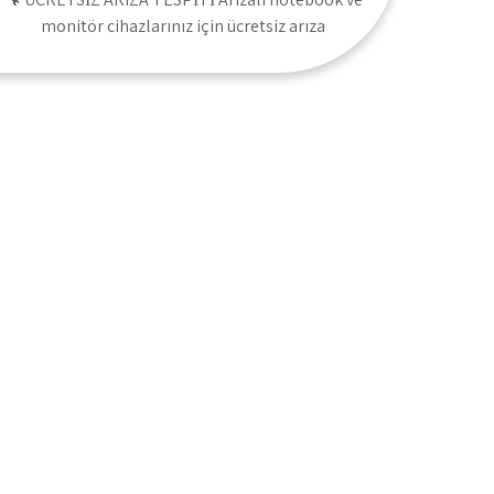
monitör cihazlarınız için ücretsiz arıza