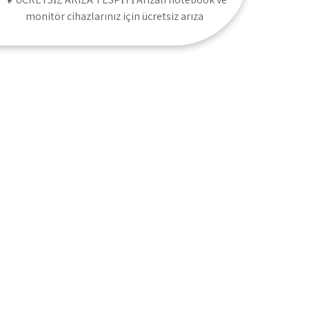
monitör cihazlarınız için ücretsiz arıza