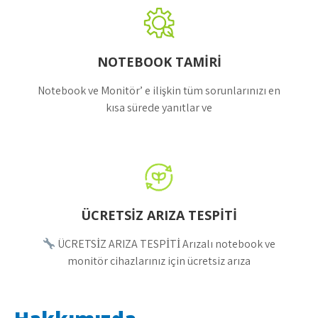
NOTEBOOK TAMİRİ
Notebook ve Monitör’ e ilişkin tüm sorunlarınızı en
kısa sürede yanıtlar ve
ÜCRETSİZ ARIZA TESPİTİ
ÜCRETSİZ ARIZA TESPİTİ Arızalı notebook ve
monitör cihazlarınız için ücretsiz arıza