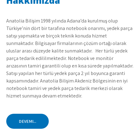
Hakkımızda
Anatolia Bilişim 1998 yılında Adana’da kurulmuş olup
Türkiye’nin dört bir tarafına notebook onarımı, yedek parça
satışı yapmakta ve birçok teknik konuda hizmet
sunmaktadır. Bilgisayar firmalarının çözüm ortağı olarak
uluslar arası düzeyde kalite sunmaktadır. Her türlü yedek
parça tedarik edililmektedir. Notebook ve monitör
arızasının tamiri garantili olup en kısa sürede yapılmaktadır.
Satışı yapılan her türlü yedek parça 2 yıl boyunca garanti
kapsamındadır. Anatolia Bilişim Akdeniz Bölgesinin en iyi
notebook tamiri ve yedek parça tedarik merkezi olarak
hizmet sunmaya devam etmektedir.
DEVEMI...