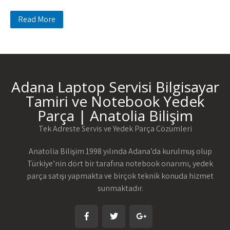
Read More
Adana Laptop Servisi Bilgisayar
Tamiri ve Notebook Yedek
Parça | Anatolia Bilişim
Tek Adreste Servis ve Yedek Parça Çözümleri
Anatolia Bilişim 1998 yılında Adana’da kurulmuş olup
Türkiye’nin dört bir tarafına notebook onarımı, yedek
parça satışı yapmakta ve birçok teknik konuda hizmet
sunmaktadır.