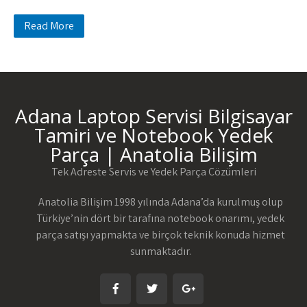
Read More
Adana Laptop Servisi Bilgisayar
Tamiri ve Notebook Yedek
Parça | Anatolia Bilişim
Tek Adreste Servis ve Yedek Parça Çözümleri
Anatolia Bilişim 1998 yılında Adana’da kurulmuş olup
Türkiye’nin dört bir tarafına notebook onarımı, yedek
parça satışı yapmakta ve birçok teknik konuda hizmet
sunmaktadır.