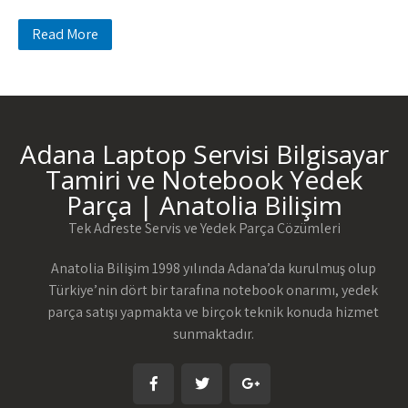
Read More
Adana Laptop Servisi Bilgisayar
Tamiri ve Notebook Yedek
Parça | Anatolia Bilişim
Tek Adreste Servis ve Yedek Parça Çözümleri
Anatolia Bilişim 1998 yılında Adana’da kurulmuş olup
Türkiye’nin dört bir tarafına notebook onarımı, yedek
parça satışı yapmakta ve birçok teknik konuda hizmet
sunmaktadır.