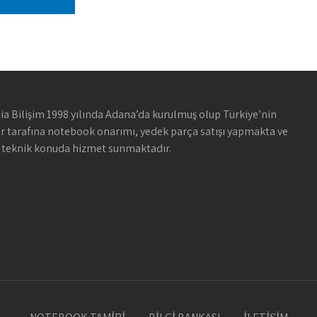
ia Bilişim 1998 yılında Adana’da kurulmuş olup Türkiye’nin
ir tarafına notebook onarımı, yedek parça satışı yapmakta ve
 teknik konuda hizmet sunmaktadır.