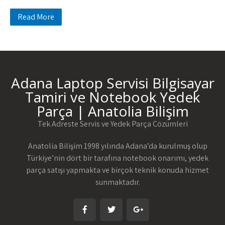
Read More
Adana Laptop Servisi Bilgisayar
Tamiri ve Notebook Yedek
Parça | Anatolia Bilişim
Tek Adreste Servis ve Yedek Parça Çözümleri
Anatolia Bilişim 1998 yılında Adana’da kurulmuş olup
Türkiye’nin dört bir tarafına notebook onarımı, yedek
parça satışı yapmakta ve birçok teknik konuda hizmet
sunmaktadır.