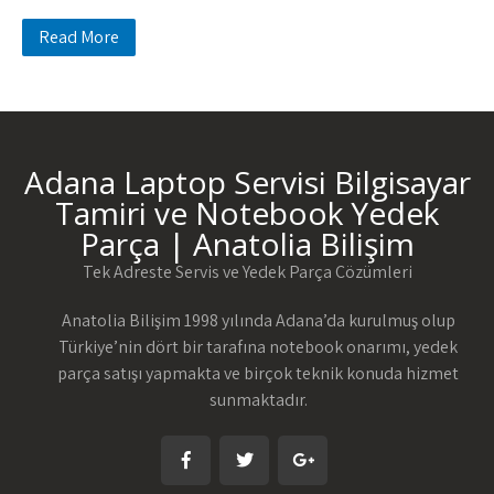
Read More
Adana Laptop Servisi Bilgisayar
Tamiri ve Notebook Yedek
Parça | Anatolia Bilişim
Tek Adreste Servis ve Yedek Parça Çözümleri
Anatolia Bilişim 1998 yılında Adana’da kurulmuş olup
Türkiye’nin dört bir tarafına notebook onarımı, yedek
parça satışı yapmakta ve birçok teknik konuda hizmet
sunmaktadır.