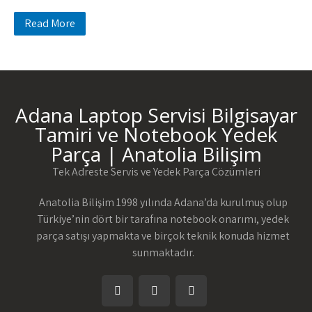
Read More
Adana Laptop Servisi Bilgisayar
Tamiri ve Notebook Yedek
Parça | Anatolia Bilişim
Tek Adreste Servis ve Yedek Parça Çözümleri
Anatolia Bilişim 1998 yılında Adana’da kurulmuş olup
Türkiye’nin dört bir tarafına notebook onarımı, yedek
parça satışı yapmakta ve birçok teknik konuda hizmet
sunmaktadır.