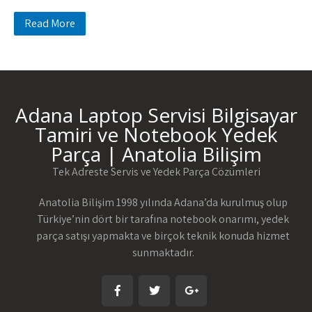
Read More
Adana Laptop Servisi Bilgisayar
Tamiri ve Notebook Yedek
Parça | Anatolia Bilişim
Tek Adreste Servis ve Yedek Parça Çözümleri
Anatolia Bilişim 1998 yılında Adana’da kurulmuş olup
Türkiye’nin dört bir tarafına notebook onarımı, yedek
parça satışı yapmakta ve birçok teknik konuda hizmet
sunmaktadır.