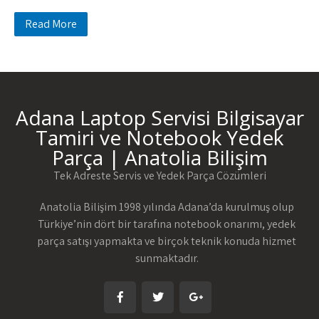
Read More
Adana Laptop Servisi Bilgisayar
Tamiri ve Notebook Yedek
Parça | Anatolia Bilişim
Tek Adreste Servis ve Yedek Parça Çözümleri
Anatolia Bilişim 1998 yılında Adana’da kurulmuş olup
Türkiye’nin dört bir tarafına notebook onarımı, yedek
parça satışı yapmakta ve birçok teknik konuda hizmet
sunmaktadır.