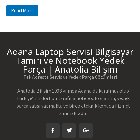
Read More
Adana Laptop Servisi Bilgisayar
Tamiri ve Notebook Yedek
Parça | Anatolia Bilişim
Tek Adreste Servis ve Yedek Parça Çözümleri
Anatolia Bilişim 1998 yılında Adana’da kurulmuş olup
Türkiye’nin dört bir tarafına notebook onarımı, yedek
parça satışı yapmakta ve birçok teknik konuda hizmet
sunmaktadır.