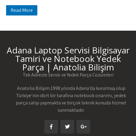
Read More
Adana Laptop Servisi Bilgisayar
Tamiri ve Notebook Yedek
Parça | Anatolia Bilişim
Tek Adreste Servis ve Yedek Parça Çözümleri
Anatolia Bilişim 1998 yılında Adana’da kurulmuş olup
Türkiye’nin dört bir tarafına notebook onarımı, yedek
parça satışı yapmakta ve birçok teknik konuda hizmet
sunmaktadır.