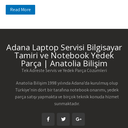
Read More
Adana Laptop Servisi Bilgisayar
Tamiri ve Notebook Yedek
Parça | Anatolia Bilişim
Tek Adreste Servis ve Yedek Parça Çözümleri
Anatolia Bilişim 1998 yılında Adana’da kurulmuş olup
Türkiye’nin dört bir tarafına notebook onarımı, yedek
parça satışı yapmakta ve birçok teknik konuda hizmet
sunmaktadır.