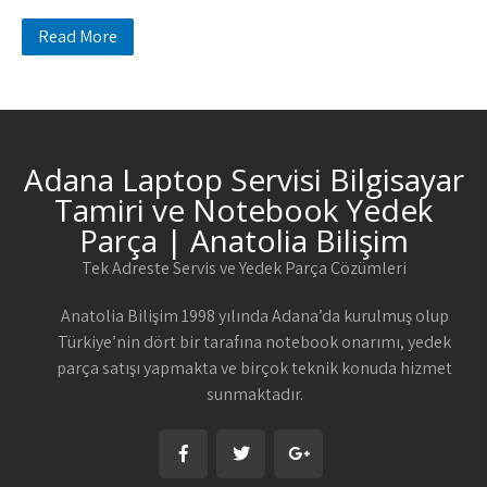
Read More
Adana Laptop Servisi Bilgisayar
Tamiri ve Notebook Yedek
Parça | Anatolia Bilişim
Tek Adreste Servis ve Yedek Parça Çözümleri
Anatolia Bilişim 1998 yılında Adana’da kurulmuş olup
Türkiye’nin dört bir tarafına notebook onarımı, yedek
parça satışı yapmakta ve birçok teknik konuda hizmet
sunmaktadır.