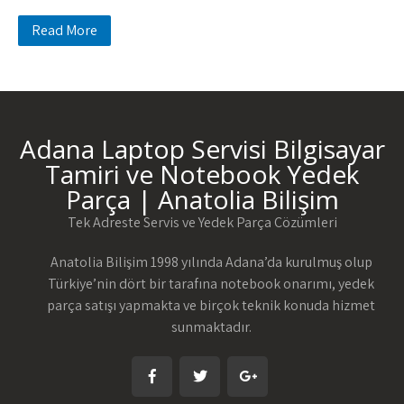
Read More
Adana Laptop Servisi Bilgisayar
Tamiri ve Notebook Yedek
Parça | Anatolia Bilişim
Tek Adreste Servis ve Yedek Parça Çözümleri
Anatolia Bilişim 1998 yılında Adana’da kurulmuş olup
Türkiye’nin dört bir tarafına notebook onarımı, yedek
parça satışı yapmakta ve birçok teknik konuda hizmet
sunmaktadır.