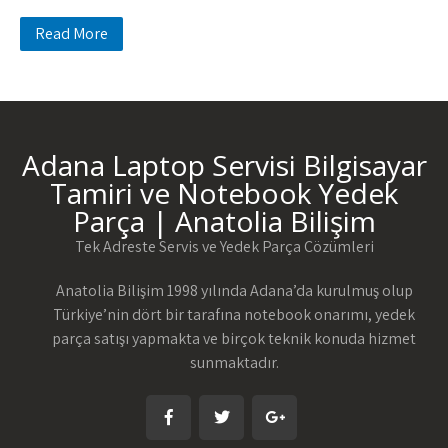
Read More
Adana Laptop Servisi Bilgisayar
Tamiri ve Notebook Yedek
Parça | Anatolia Bilişim
Tek Adreste Servis ve Yedek Parça Çözümleri
Anatolia Bilişim 1998 yılında Adana’da kurulmuş olup
Türkiye’nin dört bir tarafına notebook onarımı, yedek
parça satışı yapmakta ve birçok teknik konuda hizmet
sunmaktadır.