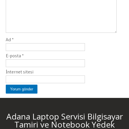
Ad
*
E-posta
*
İnternet sitesi
Adana Laptop Servisi Bilgisayar
Tamiri ve Notebook Yedek