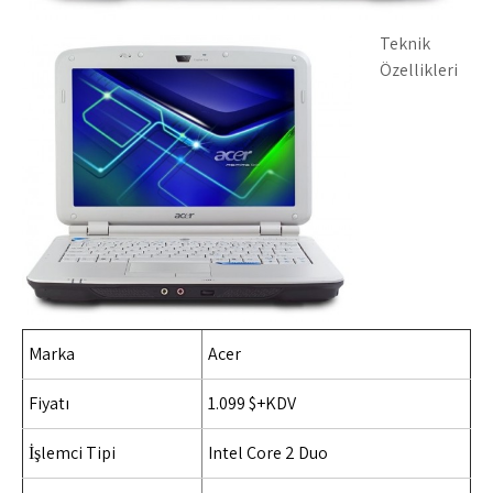
Teknik
Özellikleri
Marka
Acer
Fiyatı
1.099 $+KDV
İşlemci Tipi
Intel Core 2 Duo