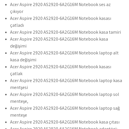
Acer Aspire 2920 AS2920-6A2G16M Notebook ses az
çıkıyor
Acer Aspire 2920 AS2920-6A2G16M Notebook kasası
çatladı
Acer Aspire 2920 AS2920-6A2G16M Notebook kasa tamiri
Acer Aspire 2920 AS2920-6A2G16M Notebook kasa
değişimi
Acer Aspire 2920 AS2920-6A2G16M Notebook laptop alt
kasa değişimi
Acer Aspire 2920 AS2920-6A2G16M Notebook kasası
çatlak
Acer Aspire 2920 AS2920-6A2G16M Notebook laptop kasa
mentşesi
Acer Aspire 2920 AS2920-6A2G16M Notebook laptop sol
menteşe,
Acer Aspire 2920 AS2920-6A2G16M Notebook laptop sağ
menteşe
Acer Aspire 2920 AS2920-6A2G16M Notebook kasa çıtası
Acer Aspire 2920 AS2920-6A2G16M Notebook adaptörü