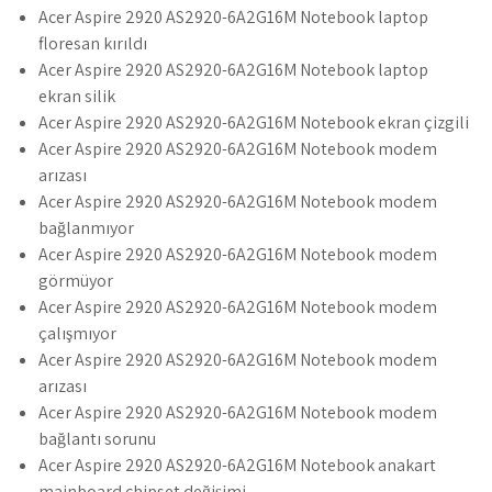
Acer Aspire 2920 AS2920-6A2G16M Notebook laptop
floresan kırıldı
Acer Aspire 2920 AS2920-6A2G16M Notebook laptop
ekran silik
Acer Aspire 2920 AS2920-6A2G16M Notebook ekran çizgili
Acer Aspire 2920 AS2920-6A2G16M Notebook modem
arızası
Acer Aspire 2920 AS2920-6A2G16M Notebook modem
bağlanmıyor
Acer Aspire 2920 AS2920-6A2G16M Notebook modem
görmüyor
Acer Aspire 2920 AS2920-6A2G16M Notebook modem
çalışmıyor
Acer Aspire 2920 AS2920-6A2G16M Notebook modem
arızası
Acer Aspire 2920 AS2920-6A2G16M Notebook modem
bağlantı sorunu
Acer Aspire 2920 AS2920-6A2G16M Notebook anakart
mainboard chipset değişimi