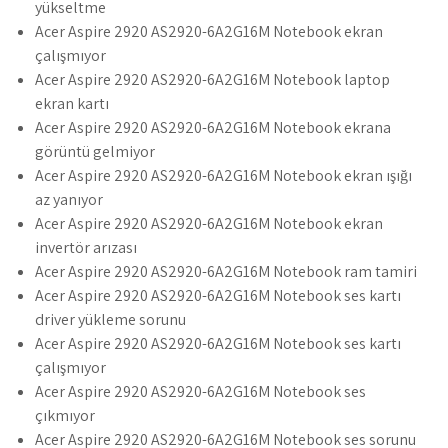
yükseltme
Acer Aspire 2920 AS2920-6A2G16M Notebook ekran
çalışmıyor
Acer Aspire 2920 AS2920-6A2G16M Notebook laptop
ekran kartı
Acer Aspire 2920 AS2920-6A2G16M Notebook ekrana
görüntü gelmiyor
Acer Aspire 2920 AS2920-6A2G16M Notebook ekran ışığı
az yanıyor
Acer Aspire 2920 AS2920-6A2G16M Notebook ekran
invertör arızası
Acer Aspire 2920 AS2920-6A2G16M Notebook ram tamiri
Acer Aspire 2920 AS2920-6A2G16M Notebook ses kartı
driver yükleme sorunu
Acer Aspire 2920 AS2920-6A2G16M Notebook ses kartı
çalışmıyor
Acer Aspire 2920 AS2920-6A2G16M Notebook ses
çıkmıyor
Acer Aspire 2920 AS2920-6A2G16M Notebook ses sorunu