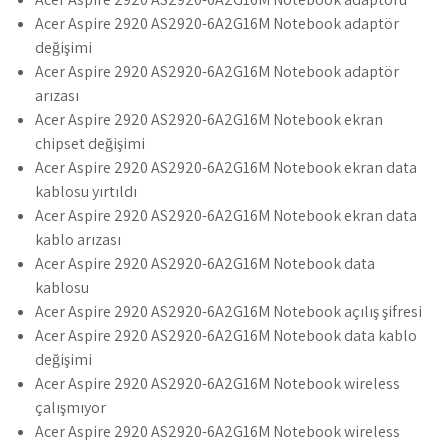
Acer Aspire 2920 AS2920-6A2G16M Notebook adaptör
değişimi
Acer Aspire 2920 AS2920-6A2G16M Notebook adaptör
arızası
Acer Aspire 2920 AS2920-6A2G16M Notebook ekran
chipset değişimi
Acer Aspire 2920 AS2920-6A2G16M Notebook ekran data
kablosu yırtıldı
Acer Aspire 2920 AS2920-6A2G16M Notebook ekran data
kablo arızası
Acer Aspire 2920 AS2920-6A2G16M Notebook data
kablosu
Acer Aspire 2920 AS2920-6A2G16M Notebook açılış şifresi
Acer Aspire 2920 AS2920-6A2G16M Notebook data kablo
değişimi
Acer Aspire 2920 AS2920-6A2G16M Notebook wireless
çalışmıyor
Acer Aspire 2920 AS2920-6A2G16M Notebook wireless