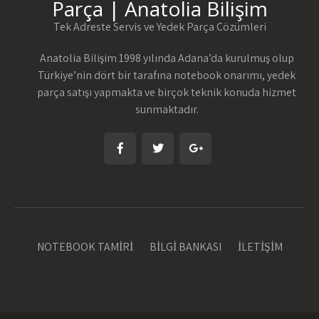
Parça | Anatolia Bilişim
Tek Adreste Servis ve Yedek Parça Çözümleri
Anatolia Bilişim 1998 yılında Adana’da kurulmuş olup
Türkiye’nin dört bir tarafına notebook onarımı, yedek
parça satışı yapmakta ve birçok teknik konuda hizmet
sunmaktadır.
NOTEBOOK TAMİRİ
BİLGİ BANKASI
İLETİŞİM