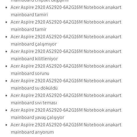
Acer Aspire 2920 AS2920-6A2G16M Notebook anakart
mainboard tamiri
Acer Aspire 2920 AS2920-6A2G16M Notebook anakart
mainboard tamir
Acer Aspire 2920 AS2920-6A2G16M Notebook anakart
mainboard çalışmıyor
Acer Aspire 2920 AS2920-6A2G16M Notebook anakart
mainboard kilitleniyor
Acer Aspire 2920 AS2920-6A2G16M Notebook anakart
mainboard sorunu
Acer Aspire 2920 AS2920-6A2G16M Notebook anakart
mainboard su döküldü
Acer Aspire 2920 AS2920-6A2G16M Notebook anakart
mainboard sıvı teması
Acer Aspire 2920 AS2920-6A2G16M Notebook anakart
mainboard yavaş çalışıyor
Acer Aspire 2920 AS2920-6A2G16M Notebook anakart
mainboard arıyorum