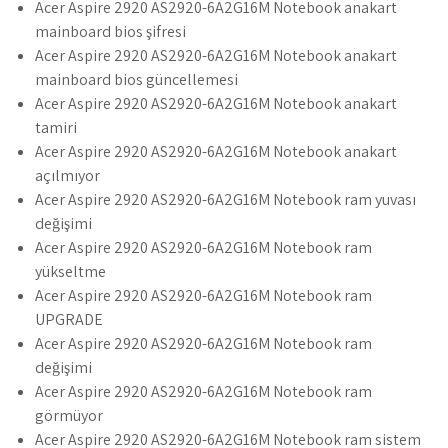
Acer Aspire 2920 AS2920-6A2G16M Notebook anakart
mainboard bios şifresi
Acer Aspire 2920 AS2920-6A2G16M Notebook anakart
mainboard bios güncellemesi
Acer Aspire 2920 AS2920-6A2G16M Notebook anakart
tamiri
Acer Aspire 2920 AS2920-6A2G16M Notebook anakart
açılmıyor
Acer Aspire 2920 AS2920-6A2G16M Notebook ram yuvası
değişimi
Acer Aspire 2920 AS2920-6A2G16M Notebook ram
yükseltme
Acer Aspire 2920 AS2920-6A2G16M Notebook ram
UPGRADE
Acer Aspire 2920 AS2920-6A2G16M Notebook ram
değişimi
Acer Aspire 2920 AS2920-6A2G16M Notebook ram
görmüyor
Acer Aspire 2920 AS2920-6A2G16M Notebook ram sistem