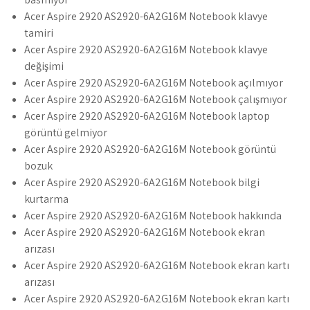
Acer Aspire 2920 AS2920-6A2G16M Notebook klavye
tamiri
Acer Aspire 2920 AS2920-6A2G16M Notebook klavye
değişimi
Acer Aspire 2920 AS2920-6A2G16M Notebook açılmıyor
Acer Aspire 2920 AS2920-6A2G16M Notebook çalışmıyor
Acer Aspire 2920 AS2920-6A2G16M Notebook laptop
görüntü gelmiyor
Acer Aspire 2920 AS2920-6A2G16M Notebook görüntü
bozuk
Acer Aspire 2920 AS2920-6A2G16M Notebook bilgi
kurtarma
Acer Aspire 2920 AS2920-6A2G16M Notebook hakkında
Acer Aspire 2920 AS2920-6A2G16M Notebook ekran
arızası
Acer Aspire 2920 AS2920-6A2G16M Notebook ekran kartı
arızası
Acer Aspire 2920 AS2920-6A2G16M Notebook ekran kartı