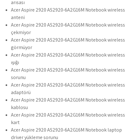
arısası
Acer Aspire 2920 AS2920-6A2G16M Notebook wireless
anteni
Acer Aspire 2920 AS2920-6A2G16M Notebook wireless
çekmiyor
Acer Aspire 2920 AS2920-6A2G16M Notebook wireless
görmüyor
Acer Aspire 2920 AS2920-6A2G16M Notebook wireless
ışığı
Acer Aspire 2920 AS2920-6A2G16M Notebook wireless
sorunu
Acer Aspire 2920 AS2920-6A2G16M Notebook wireless
adaptörü
Acer Aspire 2920 AS2920-6A2G16M Notebook wireless
kablosu
Acer Aspire 2920 AS2920-6A2G16M Notebook wireless
kart
Acer Aspire 2920 AS2920-6A2G16M Notebook laptop
driver yükleme sorunu