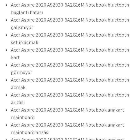
Acer Aspire 2920 AS2920-6A2G16M Notebook bluetooth
bağlantı hatası
Acer Aspire 2920 AS2920-6A2G16M Notebook bluetooth
çalışmıyor
Acer Aspire 2920 AS2920-6A2G16M Notebook bluetooth
setup açmak
Acer Aspire 2920 AS2920-6A2G16M Notebook bluetooth
kart
Acer Aspire 2920 AS2920-6A2G16M Notebook bluetooth
görmüyor
Acer Aspire 2920 AS2920-6A2G16M Notebook bluetooth
açmak
Acer Aspire 2920 AS2920-6A2G16M Notebook bluetooth
arızası
Acer Aspire 2920 AS2920-6A2G16M Notebook anakart
mainboard
Acer Aspire 2920 AS2920-6A2G16M Notebook anakart
mainboard arızası
Acer Aspire 2920 AS2920-6A2G16M Notebook anakart