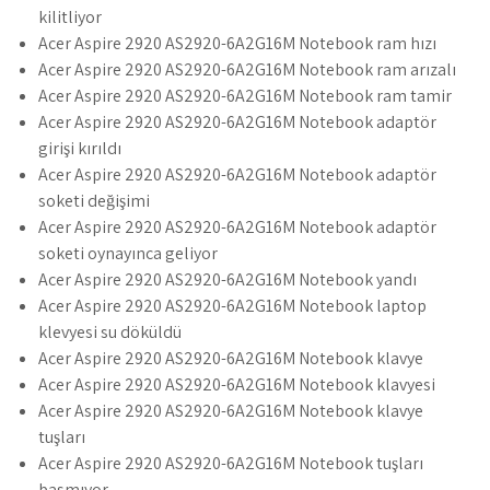
kilitliyor
Acer Aspire 2920 AS2920-6A2G16M Notebook ram hızı
Acer Aspire 2920 AS2920-6A2G16M Notebook ram arızalı
Acer Aspire 2920 AS2920-6A2G16M Notebook ram tamir
Acer Aspire 2920 AS2920-6A2G16M Notebook adaptör
girişi kırıldı
Acer Aspire 2920 AS2920-6A2G16M Notebook adaptör
soketi değişimi
Acer Aspire 2920 AS2920-6A2G16M Notebook adaptör
soketi oynayınca geliyor
Acer Aspire 2920 AS2920-6A2G16M Notebook yandı
Acer Aspire 2920 AS2920-6A2G16M Notebook laptop
klevyesi su döküldü
Acer Aspire 2920 AS2920-6A2G16M Notebook klavye
Acer Aspire 2920 AS2920-6A2G16M Notebook klavyesi
Acer Aspire 2920 AS2920-6A2G16M Notebook klavye
tuşları
Acer Aspire 2920 AS2920-6A2G16M Notebook tuşları
basmıyor