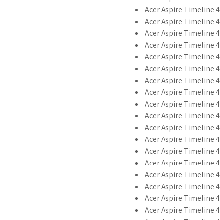
Acer Aspire Timeline 4
Acer Aspire Timeline 
Acer Aspire Timeline 4
Acer Aspire Timeline 4
Acer Aspire Timeline 
Acer Aspire Timeline 
Acer Aspire Timeline 4
Acer Aspire Timeline 4
Acer Aspire Timeline 
Acer Aspire Timeline 
Acer Aspire Timeline 4
Acer Aspire Timeline 
Acer Aspire Timeline 
Acer Aspire Timeline 
Acer Aspire Timeline 
Acer Aspire Timeline 4
Acer Aspire Timeline 
Acer Aspire Timeline 