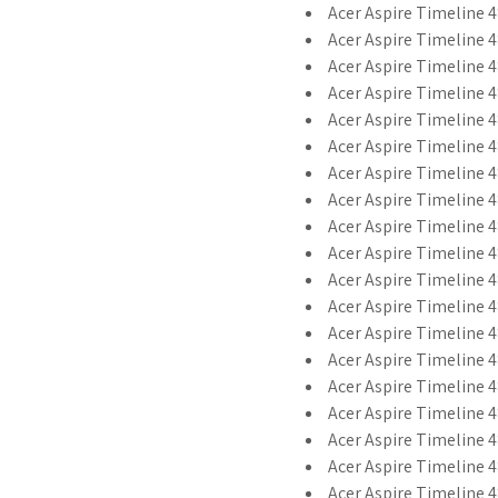
Acer Aspire Timeline 
Acer Aspire Timeline 
Acer Aspire Timeline 4
Acer Aspire Timeline 
Acer Aspire Timeline 
Acer Aspire Timeline 
Acer Aspire Timeline 
Acer Aspire Timeline 
Acer Aspire Timeline 
Acer Aspire Timeline 
Acer Aspire Timeline 
Acer Aspire Timeline 
Acer Aspire Timeline 4
Acer Aspire Timeline 4
Acer Aspire Timeline 
Acer Aspire Timeline 
Acer Aspire Timeline 
Acer Aspire Timeline 
Acer Aspire Timeline 4