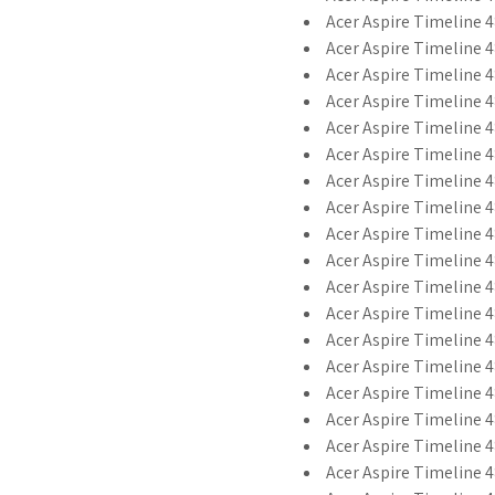
Acer Aspire Timeline 4
Acer Aspire Timeline 4
Acer Aspire Timeline 4
Acer Aspire Timeline 
Acer Aspire Timeline
Acer Aspire Timeline
Acer Aspire Timeline
Acer Aspire Timeline 
Acer Aspire Timeline
Acer Aspire Timeline 
Acer Aspire Timeline 
Acer Aspire Timeline 
Acer Aspire Timeline 
Acer Aspire Timeline 
Acer Aspire Timeline 
Acer Aspire Timeline 
Acer Aspire Timeline 
Acer Aspire Timeline 