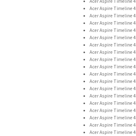
Acer Aspire Timeline 
Acer Aspire Timeline 4
Acer Aspire Timeline 
Acer Aspire Timeline 
Acer Aspire Timeline 
Acer Aspire Timeline 
Acer Aspire Timeline 
Acer Aspire Timeline
Acer Aspire Timeline 
Acer Aspire Timeline
Acer Aspire Timeline 4
Acer Aspire Timeline 
Acer Aspire Timeline 
Acer Aspire Timeline 
Acer Aspire Timeline 4
Acer Aspire Timeline 
Acer Aspire Timeline 
Acer Aspire Timeline 
Acer Aspire Timeline 