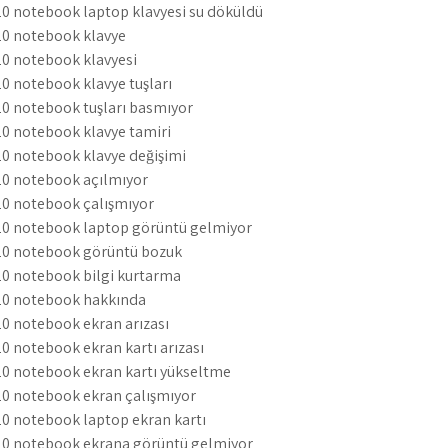
 notebook laptop klavyesi su döküldü
0 notebook klavye
0 notebook klavyesi
 notebook klavye tuşları
 notebook tuşları basmıyor
0 notebook klavye tamiri
0 notebook klavye değişimi
0 notebook açılmıyor
0 notebook çalışmıyor
0 notebook laptop görüntü gelmiyor
0 notebook görüntü bozuk
0 notebook bilgi kurtarma
0 notebook hakkında
 notebook ekran arızası
 notebook ekran kartı arızası
0 notebook ekran kartı yükseltme
0 notebook ekran çalışmıyor
 notebook laptop ekran kartı
0 notebook ekrana görüntü gelmiyor