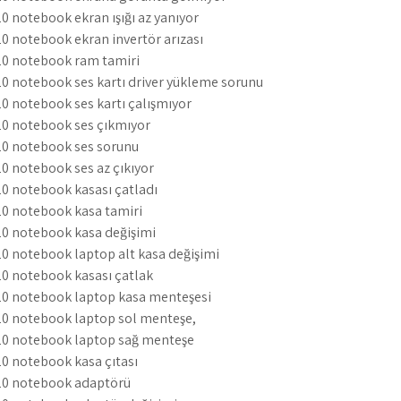
 notebook ekran ışığı az yanıyor
 notebook ekran invertör arızası
0 notebook ram tamiri
 notebook ses kartı driver yükleme sorunu
 notebook ses kartı çalışmıyor
0 notebook ses çıkmıyor
0 notebook ses sorunu
 notebook ses az çıkıyor
 notebook kasası çatladı
0 notebook kasa tamiri
0 notebook kasa değişimi
 notebook laptop alt kasa değişimi
0 notebook kasası çatlak
0 notebook laptop kasa menteşesi
0 notebook laptop sol menteşe,
0 notebook laptop sağ menteşe
 notebook kasa çıtası
0 notebook adaptörü