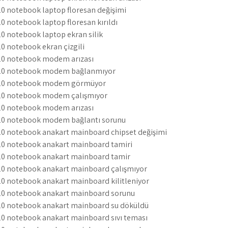
 notebook laptop floresan değişimi
 notebook laptop floresan kırıldı
 notebook laptop ekran silik
 notebook ekran çizgili
0 notebook modem arızası
20 notebook modem bağlanmıyor
20 notebook modem görmüyor
20 notebook modem çalışmıyor
0 notebook modem arızası
0 notebook modem bağlantı sorunu
0 notebook anakart mainboard chipset değişimi
0 notebook anakart mainboard tamiri
0 notebook anakart mainboard tamir
0 notebook anakart mainboard çalışmıyor
 notebook anakart mainboard kilitleniyor
0 notebook anakart mainboard sorunu
0 notebook anakart mainboard su döküldü
0 notebook anakart mainboard sıvı teması