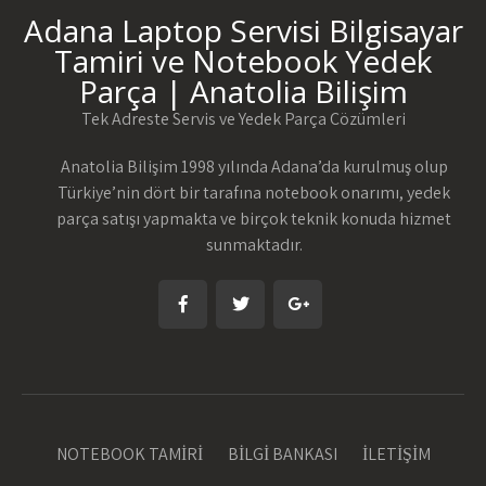
Adana Laptop Servisi Bilgisayar
Tamiri ve Notebook Yedek
Parça | Anatolia Bilişim
Tek Adreste Servis ve Yedek Parça Çözümleri
Anatolia Bilişim 1998 yılında Adana’da kurulmuş olup
Türkiye’nin dört bir tarafına notebook onarımı, yedek
parça satışı yapmakta ve birçok teknik konuda hizmet
sunmaktadır.
NOTEBOOK TAMİRİ
BİLGİ BANKASI
İLETİŞİM