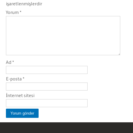
işaretlenmişlerdir
Yorum
*
Ad
*
E-posta
*
İnternet sitesi