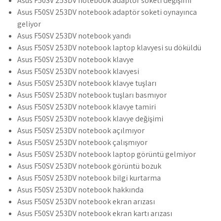
Asus F50SV 253DV notebook adaptör soketi değişimi
Asus F50SV 253DV notebook adaptör soketi oynayınca
geliyor
Asus F50SV 253DV notebook yandı
Asus F50SV 253DV notebook laptop klavyesi su döküldü
Asus F50SV 253DV notebook klavye
Asus F50SV 253DV notebook klavyesi
Asus F50SV 253DV notebook klavye tuşları
Asus F50SV 253DV notebook tuşları basmıyor
Asus F50SV 253DV notebook klavye tamiri
Asus F50SV 253DV notebook klavye değişimi
Asus F50SV 253DV notebook açılmıyor
Asus F50SV 253DV notebook çalışmıyor
Asus F50SV 253DV notebook laptop görüntü gelmiyor
Asus F50SV 253DV notebook görüntü bozuk
Asus F50SV 253DV notebook bilgi kurtarma
Asus F50SV 253DV notebook hakkında
Asus F50SV 253DV notebook ekran arızası
Asus F50SV 253DV notebook ekran kartı arızası