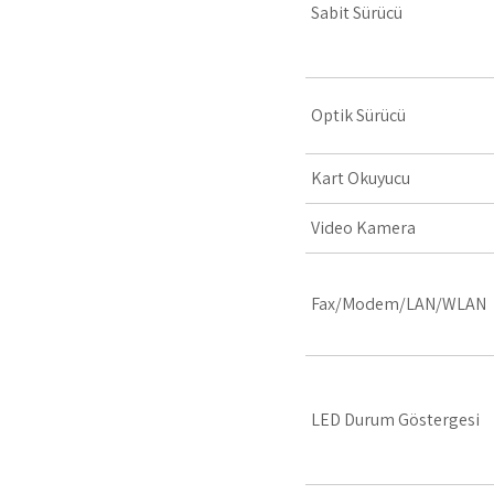
Sabit Sürücü
Optik Sürücü
Kart Okuyucu
Video Kamera
Fax/Modem/LAN/WLAN
LED Durum Göstergesi