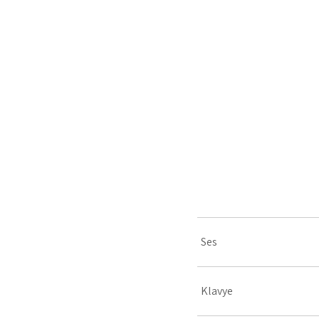
Ses
Klavye