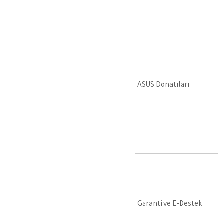
ASUS Donatıları
Garanti ve E-Destek