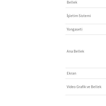
Bellek
İşletim Sistemi
Yongaseti
Ana Bellek
Ekran
Video Grafik ve Bellek