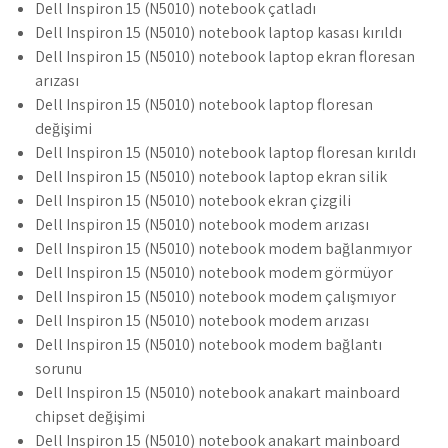
Dell Inspiron 15 (N5010) notebook çatladı
Dell Inspiron 15 (N5010) notebook laptop kasası kırıldı
Dell Inspiron 15 (N5010) notebook laptop ekran floresan
arızası
Dell Inspiron 15 (N5010) notebook laptop floresan
değişimi
Dell Inspiron 15 (N5010) notebook laptop floresan kırıldı
Dell Inspiron 15 (N5010) notebook laptop ekran silik
Dell Inspiron 15 (N5010) notebook ekran çizgili
Dell Inspiron 15 (N5010) notebook modem arızası
Dell Inspiron 15 (N5010) notebook modem bağlanmıyor
Dell Inspiron 15 (N5010) notebook modem görmüyor
Dell Inspiron 15 (N5010) notebook modem çalışmıyor
Dell Inspiron 15 (N5010) notebook modem arızası
Dell Inspiron 15 (N5010) notebook modem bağlantı
sorunu
Dell Inspiron 15 (N5010) notebook anakart mainboard
chipset değişimi
Dell Inspiron 15 (N5010) notebook anakart mainboard