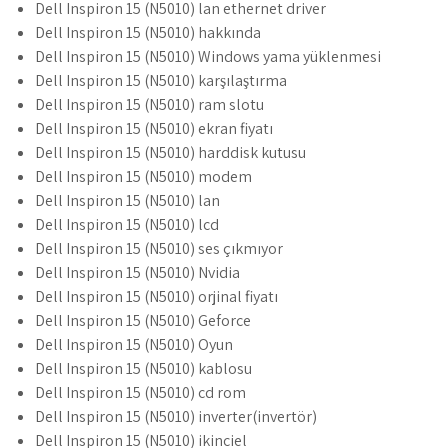
Dell Inspiron 15 (N5010) lan ethernet driver
Dell Inspiron 15 (N5010) hakkında
Dell Inspiron 15 (N5010) Windows yama yüklenmesi
Dell Inspiron 15 (N5010) karşılaştırma
Dell Inspiron 15 (N5010) ram slotu
Dell Inspiron 15 (N5010) ekran fiyatı
Dell Inspiron 15 (N5010) harddisk kutusu
Dell Inspiron 15 (N5010) modem
Dell Inspiron 15 (N5010) lan
Dell Inspiron 15 (N5010) lcd
Dell Inspiron 15 (N5010) ses çıkmıyor
Dell Inspiron 15 (N5010) Nvidia
Dell Inspiron 15 (N5010) orjinal fiyatı
Dell Inspiron 15 (N5010) Geforce
Dell Inspiron 15 (N5010) Oyun
Dell Inspiron 15 (N5010) kablosu
Dell Inspiron 15 (N5010) cd rom
Dell Inspiron 15 (N5010) inverter(invertör)
Dell Inspiron 15 (N5010) ikinciel