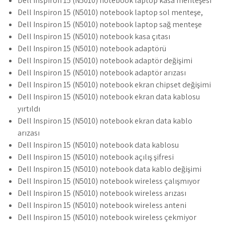
Dell Inspiron 15 (N5010) notebook laptop kasa menteşesi
Dell Inspiron 15 (N5010) notebook laptop sol menteşe,
Dell Inspiron 15 (N5010) notebook laptop sağ menteşe
Dell Inspiron 15 (N5010) notebook kasa çıtası
Dell Inspiron 15 (N5010) notebook adaptörü
Dell Inspiron 15 (N5010) notebook adaptör değişimi
Dell Inspiron 15 (N5010) notebook adaptör arızası
Dell Inspiron 15 (N5010) notebook ekran chipset değişimi
Dell Inspiron 15 (N5010) notebook ekran data kablosu
yırtıldı
Dell Inspiron 15 (N5010) notebook ekran data kablo
arızası
Dell Inspiron 15 (N5010) notebook data kablosu
Dell Inspiron 15 (N5010) notebook açılış şifresi
Dell Inspiron 15 (N5010) notebook data kablo değişimi
Dell Inspiron 15 (N5010) notebook wireless çalışmıyor
Dell Inspiron 15 (N5010) notebook wireless arızası
Dell Inspiron 15 (N5010) notebook wireless anteni
Dell Inspiron 15 (N5010) notebook wireless çekmiyor