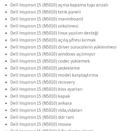
Dell Inspiron 15 (N5010) açma kapama tuşu arızalı
Dell Inspiron 15 (N5010) tetik paneli
Dell Inspiron 15 (N5010) maninboard
Dell Inspiron 15 (N5010) sökülmesi
Dell Inspiron 15 (N5010) linux yazılım desteği
Dell Inspiron 15 (N5010) açılış şifresi kırmak
Dell Inspiron 15 (N5010) driver sürücülerin yüklenmesi
Dell Inspiron 15 (N5010) windows açılmıyor
Dell Inspiron 15 (N5010) codec yüklemek
Dell Inspiron 15 (N5010) yedekleme
Dell Inspiron 15 (N5010) model karşılaştırma
Dell Inspiron 15 (N5010) recovery
Dell Inspiron 15 (N5010) bios ayarları
Dell Inspiron 15 (N5010) kapak
Dell Inspiron 15 (N5010) ankara
Dell Inspiron 15 (N5010) vida,vidaları
Dell Inspiron 15 (N5010) ddr ram
Dell Inspiron 15 (N5010) mouse