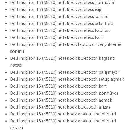
Dell Inspiron 15 (N5010) notebook wireless görmüyor
Dell Inspiron 15 (N5010) notebook wireless ışığı
Dell Inspiron 15 (N5010) notebook wireless sorunu
Dell Inspiron 15 (N5010) notebook wireless adaptörü
Dell Inspiron 15 (N5010) notebook wireless kablosu
Dell Inspiron 15 (N5010) notebook wireless kart
Dell Inspiron 15 (N5010) notebook laptop driver yükleme
sorunu
Dell Inspiron 15 (N5010) notebook bluetooth bağlantı
hatası
Dell Inspiron 15 (N5010) notebook bluetooth çalışmıyor
Dell Inspiron 15 (N5010) notebook bluetooth setup açmak
Dell Inspiron 15 (N5010) notebook bluetooth kart
Dell Inspiron 15 (N5010) notebook bluetooth görmüyor
Dell Inspiron 15 (N5010) notebook bluetooth açmak
Dell Inspiron 15 (N5010) notebook bluetooth arızası
Dell Inspiron 15 (N5010) notebook anakart mainboard
Dell Inspiron 15 (N5010) notebook anakart mainboard
arızası