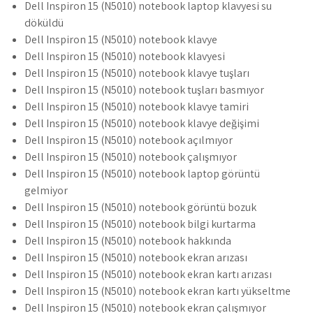
Dell Inspiron 15 (N5010) notebook laptop klavyesi su
döküldü
Dell Inspiron 15 (N5010) notebook klavye
Dell Inspiron 15 (N5010) notebook klavyesi
Dell Inspiron 15 (N5010) notebook klavye tuşları
Dell Inspiron 15 (N5010) notebook tuşları basmıyor
Dell Inspiron 15 (N5010) notebook klavye tamiri
Dell Inspiron 15 (N5010) notebook klavye değişimi
Dell Inspiron 15 (N5010) notebook açılmıyor
Dell Inspiron 15 (N5010) notebook çalışmıyor
Dell Inspiron 15 (N5010) notebook laptop görüntü
gelmiyor
Dell Inspiron 15 (N5010) notebook görüntü bozuk
Dell Inspiron 15 (N5010) notebook bilgi kurtarma
Dell Inspiron 15 (N5010) notebook hakkında
Dell Inspiron 15 (N5010) notebook ekran arızası
Dell Inspiron 15 (N5010) notebook ekran kartı arızası
Dell Inspiron 15 (N5010) notebook ekran kartı yükseltme
Dell Inspiron 15 (N5010) notebook ekran çalışmıyor