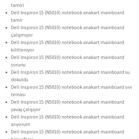
tamiri
Dell Inspiron 15 (N5010) notebook anakart mainboard
tamir
Dell Inspiron 15 (N5010) notebook anakart mainboard
çalışmıyor
Dell Inspiron 15 (N5010) notebook anakart mainboard
kilitleniyor
Dell Inspiron 15 (N5010) notebook anakart mainboard
sorunu
Dell Inspiron 15 (N5010) notebook anakart mainboard su
döküldü
Dell Inspiron 15 (N5010) notebook anakart mainboard sıvı
teması
Dell Inspiron 15 (N5010) notebook anakart mainboard
yavaş çalışıyor
Dell Inspiron 15 (N5010) notebook anakart mainboard
arıyorum
Dell Inspiron 15 (N5010) notebook anakart mainboard