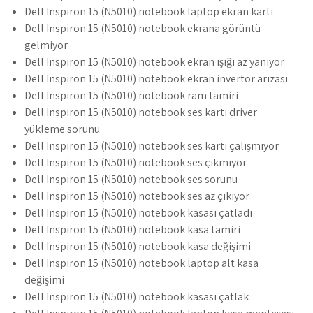
Dell Inspiron 15 (N5010) notebook laptop ekran kartı
Dell Inspiron 15 (N5010) notebook ekrana görüntü
gelmiyor
Dell Inspiron 15 (N5010) notebook ekran ışığı az yanıyor
Dell Inspiron 15 (N5010) notebook ekran invertör arızası
Dell Inspiron 15 (N5010) notebook ram tamiri
Dell Inspiron 15 (N5010) notebook ses kartı driver
yükleme sorunu
Dell Inspiron 15 (N5010) notebook ses kartı çalışmıyor
Dell Inspiron 15 (N5010) notebook ses çıkmıyor
Dell Inspiron 15 (N5010) notebook ses sorunu
Dell Inspiron 15 (N5010) notebook ses az çıkıyor
Dell Inspiron 15 (N5010) notebook kasası çatladı
Dell Inspiron 15 (N5010) notebook kasa tamiri
Dell Inspiron 15 (N5010) notebook kasa değişimi
Dell Inspiron 15 (N5010) notebook laptop alt kasa
değişimi
Dell Inspiron 15 (N5010) notebook kasası çatlak