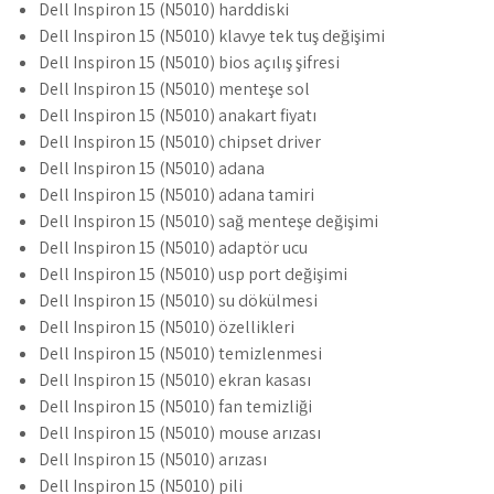
Dell Inspiron 15 (N5010) harddiski
Dell Inspiron 15 (N5010) klavye tek tuş değişimi
Dell Inspiron 15 (N5010) bios açılış şifresi
Dell Inspiron 15 (N5010) menteşe sol
Dell Inspiron 15 (N5010) anakart fiyatı
Dell Inspiron 15 (N5010) chipset driver
Dell Inspiron 15 (N5010) adana
Dell Inspiron 15 (N5010) adana tamiri
Dell Inspiron 15 (N5010) sağ menteşe değişimi
Dell Inspiron 15 (N5010) adaptör ucu
Dell Inspiron 15 (N5010) usp port değişimi
Dell Inspiron 15 (N5010) su dökülmesi
Dell Inspiron 15 (N5010) özellikleri
Dell Inspiron 15 (N5010) temizlenmesi
Dell Inspiron 15 (N5010) ekran kasası
Dell Inspiron 15 (N5010) fan temizliği
Dell Inspiron 15 (N5010) mouse arızası
Dell Inspiron 15 (N5010) arızası
Dell Inspiron 15 (N5010) pili