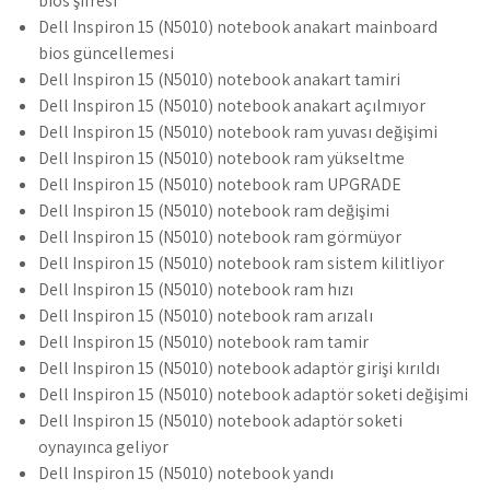
bios şifresi
Dell Inspiron 15 (N5010) notebook anakart mainboard
bios güncellemesi
Dell Inspiron 15 (N5010) notebook anakart tamiri
Dell Inspiron 15 (N5010) notebook anakart açılmıyor
Dell Inspiron 15 (N5010) notebook ram yuvası değişimi
Dell Inspiron 15 (N5010) notebook ram yükseltme
Dell Inspiron 15 (N5010) notebook ram UPGRADE
Dell Inspiron 15 (N5010) notebook ram değişimi
Dell Inspiron 15 (N5010) notebook ram görmüyor
Dell Inspiron 15 (N5010) notebook ram sistem kilitliyor
Dell Inspiron 15 (N5010) notebook ram hızı
Dell Inspiron 15 (N5010) notebook ram arızalı
Dell Inspiron 15 (N5010) notebook ram tamir
Dell Inspiron 15 (N5010) notebook adaptör girişi kırıldı
Dell Inspiron 15 (N5010) notebook adaptör soketi değişimi
Dell Inspiron 15 (N5010) notebook adaptör soketi
oynayınca geliyor
Dell Inspiron 15 (N5010) notebook yandı