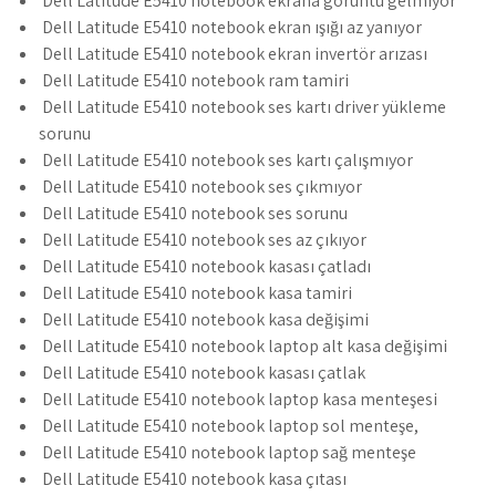
Dell Latitude E5410 notebook ekrana görüntü gelmiyor
Dell Latitude E5410 notebook ekran ışığı az yanıyor
Dell Latitude E5410 notebook ekran invertör arızası
Dell Latitude E5410 notebook ram tamiri
Dell Latitude E5410 notebook ses kartı driver yükleme
sorunu
Dell Latitude E5410 notebook ses kartı çalışmıyor
Dell Latitude E5410 notebook ses çıkmıyor
Dell Latitude E5410 notebook ses sorunu
Dell Latitude E5410 notebook ses az çıkıyor
Dell Latitude E5410 notebook kasası çatladı
Dell Latitude E5410 notebook kasa tamiri
Dell Latitude E5410 notebook kasa değişimi
Dell Latitude E5410 notebook laptop alt kasa değişimi
Dell Latitude E5410 notebook kasası çatlak
Dell Latitude E5410 notebook laptop kasa menteşesi
Dell Latitude E5410 notebook laptop sol menteşe,
Dell Latitude E5410 notebook laptop sağ menteşe
Dell Latitude E5410 notebook kasa çıtası