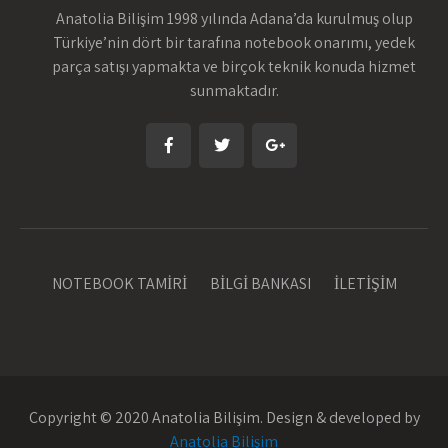
Anatolia Bilişim 1998 yılında Adana’da kurulmuş olup
Türkiye’nin dört bir tarafına notebook onarımı, yedek
parça satışı yapmakta ve birçok teknik konuda hizmet
sunmaktadır.
NOTEBOOK TAMİRİ
BİLGİ BANKASI
İLETİŞİM
Copyright © 2020 Anatolia Bilişim. Design & developed by
Anatolia Bilişim