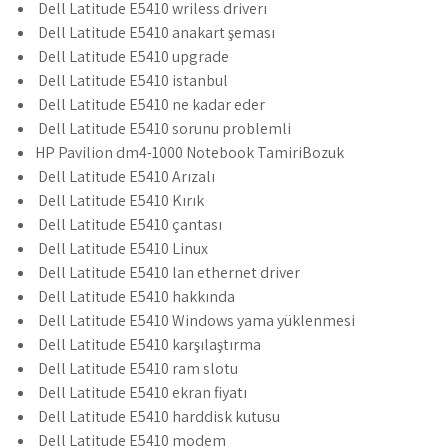
Dell Latitude E5410 wriless driverı
Dell Latitude E5410 anakart şeması
Dell Latitude E5410 upgrade
Dell Latitude E5410 istanbul
Dell Latitude E5410 ne kadar eder
Dell Latitude E5410 sorunu problemli
HP Pavilion dm4-1000 Notebook TamiriBozuk
Dell Latitude E5410 Arızalı
Dell Latitude E5410 Kırık
Dell Latitude E5410 çantası
Dell Latitude E5410 Linux
Dell Latitude E5410 lan ethernet driver
Dell Latitude E5410 hakkında
Dell Latitude E5410 Windows yama yüklenmesi
Dell Latitude E5410 karşılaştırma
Dell Latitude E5410 ram slotu
Dell Latitude E5410 ekran fiyatı
Dell Latitude E5410 harddisk kutusu
Dell Latitude E5410 modem