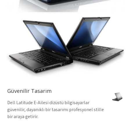
Güvenilir Tasarım
Dell Latitude E-Ailesi dizüstü bilgisayarlar
güvenilir, dayanıklı bir tasarımı profesyonel stille
bir araya getirir.