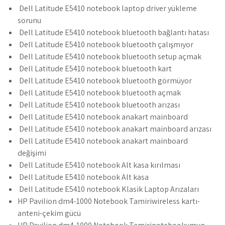
Dell Latitude E5410 notebook laptop driver yükleme
sorunu
Dell Latitude E5410 notebook bluetooth bağlantı hatası
Dell Latitude E5410 notebook bluetooth çalışmıyor
Dell Latitude E5410 notebook bluetooth setup açmak
Dell Latitude E5410 notebook bluetooth kart
Dell Latitude E5410 notebook bluetooth görmüyor
Dell Latitude E5410 notebook bluetooth açmak
Dell Latitude E5410 notebook bluetooth arızası
Dell Latitude E5410 notebook anakart mainboard
Dell Latitude E5410 notebook anakart mainboard arızası
Dell Latitude E5410 notebook anakart mainboard
değişimi
Dell Latitude E5410 notebook Alt kasa kırılması
Dell Latitude E5410 notebook Alt kasa
Dell Latitude E5410 notebook Klasik Laptop Arızaları
HP Pavilion dm4-1000 Notebook Tamiriwireless kartı-
anteni-çekim gücü