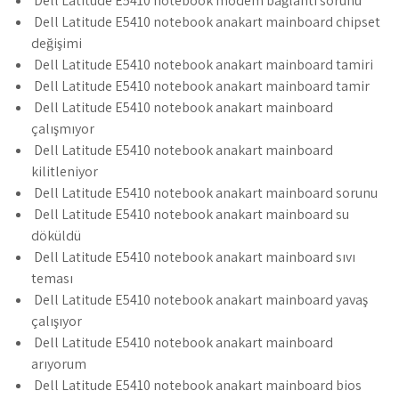
Dell Latitude E5410 notebook modem bağlantı sorunu
Dell Latitude E5410 notebook anakart mainboard chipset
değişimi
Dell Latitude E5410 notebook anakart mainboard tamiri
Dell Latitude E5410 notebook anakart mainboard tamir
Dell Latitude E5410 notebook anakart mainboard
çalışmıyor
Dell Latitude E5410 notebook anakart mainboard
kilitleniyor
Dell Latitude E5410 notebook anakart mainboard sorunu
Dell Latitude E5410 notebook anakart mainboard su
döküldü
Dell Latitude E5410 notebook anakart mainboard sıvı
teması
Dell Latitude E5410 notebook anakart mainboard yavaş
çalışıyor
Dell Latitude E5410 notebook anakart mainboard
arıyorum
Dell Latitude E5410 notebook anakart mainboard bios