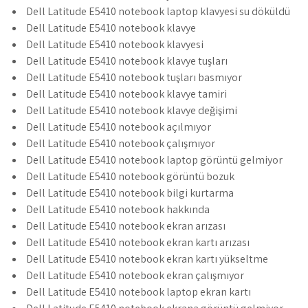
Dell Latitude E5410 notebook laptop klavyesi su döküldü
Dell Latitude E5410 notebook klavye
Dell Latitude E5410 notebook klavyesi
Dell Latitude E5410 notebook klavye tuşları
Dell Latitude E5410 notebook tuşları basmıyor
Dell Latitude E5410 notebook klavye tamiri
Dell Latitude E5410 notebook klavye değişimi
Dell Latitude E5410 notebook açılmıyor
Dell Latitude E5410 notebook çalışmıyor
Dell Latitude E5410 notebook laptop görüntü gelmiyor
Dell Latitude E5410 notebook görüntü bozuk
Dell Latitude E5410 notebook bilgi kurtarma
Dell Latitude E5410 notebook hakkında
Dell Latitude E5410 notebook ekran arızası
Dell Latitude E5410 notebook ekran kartı arızası
Dell Latitude E5410 notebook ekran kartı yükseltme
Dell Latitude E5410 notebook ekran çalışmıyor
Dell Latitude E5410 notebook laptop ekran kartı