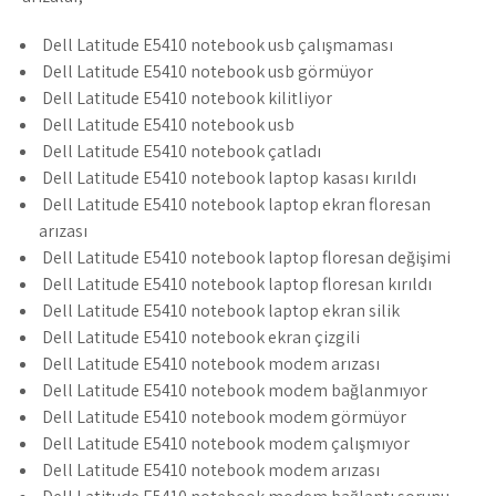
Dell Latitude E5410 notebook usb çalışmaması
Dell Latitude E5410 notebook usb görmüyor
Dell Latitude E5410 notebook kilitliyor
Dell Latitude E5410 notebook usb
Dell Latitude E5410 notebook çatladı
Dell Latitude E5410 notebook laptop kasası kırıldı
Dell Latitude E5410 notebook laptop ekran floresan
arızası
Dell Latitude E5410 notebook laptop floresan değişimi
Dell Latitude E5410 notebook laptop floresan kırıldı
Dell Latitude E5410 notebook laptop ekran silik
Dell Latitude E5410 notebook ekran çizgili
Dell Latitude E5410 notebook modem arızası
Dell Latitude E5410 notebook modem bağlanmıyor
Dell Latitude E5410 notebook modem görmüyor
Dell Latitude E5410 notebook modem çalışmıyor
Dell Latitude E5410 notebook modem arızası