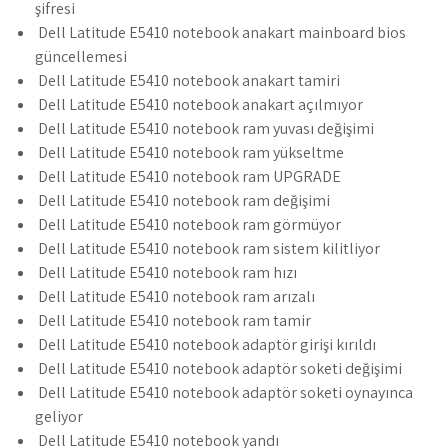
şifresi
Dell Latitude E5410 notebook anakart mainboard bios
güncellemesi
Dell Latitude E5410 notebook anakart tamiri
Dell Latitude E5410 notebook anakart açılmıyor
Dell Latitude E5410 notebook ram yuvası değişimi
Dell Latitude E5410 notebook ram yükseltme
Dell Latitude E5410 notebook ram UPGRADE
Dell Latitude E5410 notebook ram değişimi
Dell Latitude E5410 notebook ram görmüyor
Dell Latitude E5410 notebook ram sistem kilitliyor
Dell Latitude E5410 notebook ram hızı
Dell Latitude E5410 notebook ram arızalı
Dell Latitude E5410 notebook ram tamir
Dell Latitude E5410 notebook adaptör girişi kırıldı
Dell Latitude E5410 notebook adaptör soketi değişimi
Dell Latitude E5410 notebook adaptör soketi oynayınca
geliyor
Dell Latitude E5410 notebook yandı