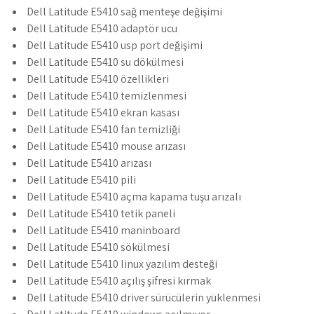
Dell Latitude E5410 sağ menteşe değişimi
Dell Latitude E5410 adaptör ucu
Dell Latitude E5410 usp port değişimi
Dell Latitude E5410 su dökülmesi
Dell Latitude E5410 özellikleri
Dell Latitude E5410 temizlenmesi
Dell Latitude E5410 ekran kasası
Dell Latitude E5410 fan temizliği
Dell Latitude E5410 mouse arızası
Dell Latitude E5410 arızası
Dell Latitude E5410 pili
Dell Latitude E5410 açma kapama tuşu arızalı
Dell Latitude E5410 tetik paneli
Dell Latitude E5410 maninboard
Dell Latitude E5410 sökülmesi
Dell Latitude E5410 linux yazılım desteği
Dell Latitude E5410 açılış şifresi kırmak
Dell Latitude E5410 driver sürücülerin yüklenmesi