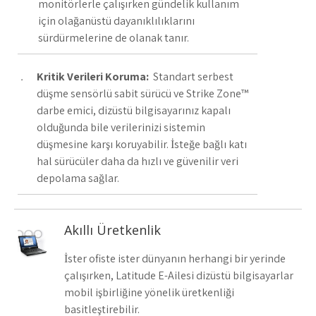
monitörlerle çalışırken gündelik kullanım
için olağanüstü dayanıklılıklarını
sürdürmelerine de olanak tanır.
Kritik Verileri Koruma:
Standart serbest
düşme sensörlü sabit sürücü ve Strike Zone™
darbe emici, dizüstü bilgisayarınız kapalı
olduğunda bile verilerinizi sistemin
düşmesine karşı koruyabilir. İsteğe bağlı katı
hal sürücüler daha da hızlı ve güvenilir veri
depolama sağlar.
Akıllı Üretkenlik
İster ofiste ister dünyanın herhangi bir yerinde
çalışırken, Latitude E-Ailesi dizüstü bilgisayarlar
mobil işbirliğine yönelik üretkenliği
basitleştirebilir.