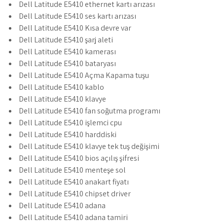
Dell Latitude E5410 ethernet kartı arızası
Dell Latitude E5410 ses kartı arızası
Dell Latitude E5410 Kısa devre var
Dell Latitude E5410 şarj aleti
Dell Latitude E5410 kamerası
Dell Latitude E5410 bataryası
Dell Latitude E5410 Açma Kapama tuşu
Dell Latitude E5410 kablo
Dell Latitude E5410 klavye
Dell Latitude E5410 fan soğutma programı
Dell Latitude E5410 işlemci cpu
Dell Latitude E5410 harddiski
Dell Latitude E5410 klavye tek tuş değişimi
Dell Latitude E5410 bios açılış şifresi
Dell Latitude E5410 menteşe sol
Dell Latitude E5410 anakart fiyatı
Dell Latitude E5410 chipset driver
Dell Latitude E5410 adana
Dell Latitude E5410 adana tamiri