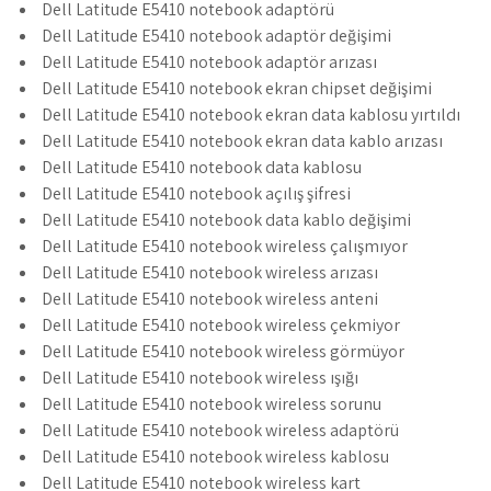
Dell Latitude E5410 notebook adaptörü
Dell Latitude E5410 notebook adaptör değişimi
Dell Latitude E5410 notebook adaptör arızası
Dell Latitude E5410 notebook ekran chipset değişimi
Dell Latitude E5410 notebook ekran data kablosu yırtıldı
Dell Latitude E5410 notebook ekran data kablo arızası
Dell Latitude E5410 notebook data kablosu
Dell Latitude E5410 notebook açılış şifresi
Dell Latitude E5410 notebook data kablo değişimi
Dell Latitude E5410 notebook wireless çalışmıyor
Dell Latitude E5410 notebook wireless arızası
Dell Latitude E5410 notebook wireless anteni
Dell Latitude E5410 notebook wireless çekmiyor
Dell Latitude E5410 notebook wireless görmüyor
Dell Latitude E5410 notebook wireless ışığı
Dell Latitude E5410 notebook wireless sorunu
Dell Latitude E5410 notebook wireless adaptörü
Dell Latitude E5410 notebook wireless kablosu
Dell Latitude E5410 notebook wireless kart