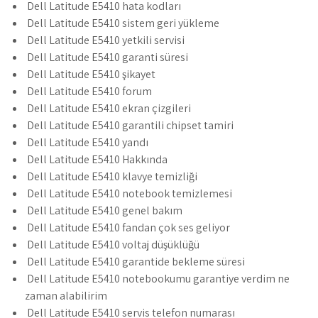
Dell Latitude E5410 hata kodları
Dell Latitude E5410 sistem geri yükleme
Dell Latitude E5410 yetkili servisi
Dell Latitude E5410 garanti süresi
Dell Latitude E5410 şikayet
Dell Latitude E5410 forum
Dell Latitude E5410 ekran çizgileri
Dell Latitude E5410 garantili chipset tamiri
Dell Latitude E5410 yandı
Dell Latitude E5410 Hakkında
Dell Latitude E5410 klavye temizliği
Dell Latitude E5410 notebook temizlemesi
Dell Latitude E5410 genel bakım
Dell Latitude E5410 fandan çok ses geliyor
Dell Latitude E5410 voltaj düşüklüğü
Dell Latitude E5410 garantide bekleme süresi
Dell Latitude E5410 notebookumu garantiye verdim ne
zaman alabilirim
Dell Latitude E5410 servis telefon numarası