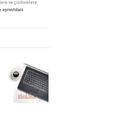
ere ve çizilmelere
 ayrıntıları