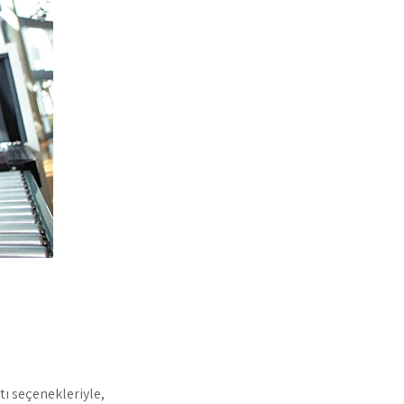
tı seçenekleriyle,