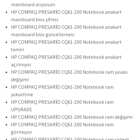
mainboard arıyorum
HP COMPAQ PRESARİO CQ61-200 Notebook anakart
mainboard bios şifresi
HP COMPAQ PRESARİO CQ61-200 Notebook anakart
mainboard bios güncellemesi
HP COMPAQ PRESARİO CQ61-200 Notebook anakart
tamiri
HP COMPAQ PRESARİO CQ61-200 Notebook anakart
açılmıyor
HP COMPAQ PRESARİO CQ61-200 Notebook ram yuvası
değişimi
HP COMPAQ PRESARİO CQ61-200 Notebook ram
yükseltme
HP COMPAQ PRESARİO CQ61-200 Notebook ram
UPGRADE
HP COMPAQ PRESARİO CQ61-200 Notebook ram değişimi
HP COMPAQ PRESARİO CQ61-200 Notebook ram
görmüyor
HP COMPAQ PRESARİO CQ61-200 Notebook ram sistem