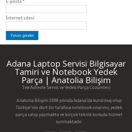
E-posta
*
İnternet sitesi
Adana Laptop Servisi Bilgisayar
Tamiri ve Notebook Yedek
Parça | Anatolia Bilişim
Tek Adreste Servis ve Yedek Parça Çözümleri
Anatolia Bilişim 1998 yılında Adana’da kurulmuş olup
Türkiye’nin dört bir tarafına notebook onarımı, yedek
parça satışı yapmakta ve birçok teknik konuda hizmet
sunmaktadır.