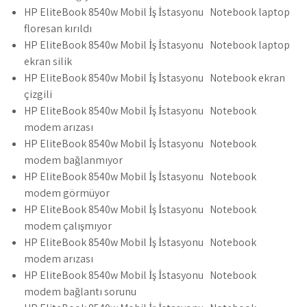
HP EliteBook 8540w Mobil İş İstasyonu Notebook laptop
floresan kırıldı
HP EliteBook 8540w Mobil İş İstasyonu Notebook laptop
ekran silik
HP EliteBook 8540w Mobil İş İstasyonu Notebook ekran
çizgili
HP EliteBook 8540w Mobil İş İstasyonu Notebook
modem arızası
HP EliteBook 8540w Mobil İş İstasyonu Notebook
modem bağlanmıyor
HP EliteBook 8540w Mobil İş İstasyonu Notebook
modem görmüyor
HP EliteBook 8540w Mobil İş İstasyonu Notebook
modem çalışmıyor
HP EliteBook 8540w Mobil İş İstasyonu Notebook
modem arızası
HP EliteBook 8540w Mobil İş İstasyonu Notebook
modem bağlantı sorunu