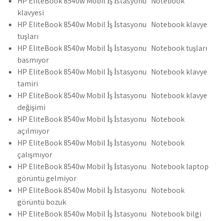
HP EliteBook 8540w Mobil İş İstasyonu Notebook
klavyesi
HP EliteBook 8540w Mobil İş İstasyonu Notebook klavye
tuşları
HP EliteBook 8540w Mobil İş İstasyonu Notebook tuşları
basmıyor
HP EliteBook 8540w Mobil İş İstasyonu Notebook klavye
tamiri
HP EliteBook 8540w Mobil İş İstasyonu Notebook klavye
değişimi
HP EliteBook 8540w Mobil İş İstasyonu Notebook
açılmıyor
HP EliteBook 8540w Mobil İş İstasyonu Notebook
çalışmıyor
HP EliteBook 8540w Mobil İş İstasyonu Notebook laptop
görüntü gelmiyor
HP EliteBook 8540w Mobil İş İstasyonu Notebook
görüntü bozuk
HP EliteBook 8540w Mobil İş İstasyonu Notebook bilgi