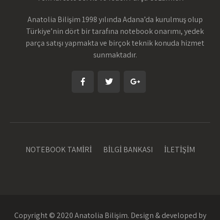
Anatolia Bilişim 1998 yılında Adana’da kurulmuş olup
Türkiye’nin dört bir tarafına notebook onarımı, yedek
parça satışı yapmakta ve birçok teknik konuda hizmet
sunmaktadır.
NOTEBOOK TAMİRİ
BİLGİ BANKASI
İLETİŞİM
Copyright © 2020 Anatolia Bilişim. Design & developed by