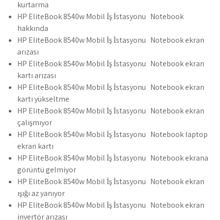
kurtarma
HP EliteBook 8540w Mobil İş İstasyonu Notebook
hakkında
HP EliteBook 8540w Mobil İş İstasyonu Notebook ekran
arızası
HP EliteBook 8540w Mobil İş İstasyonu Notebook ekran
kartı arızası
HP EliteBook 8540w Mobil İş İstasyonu Notebook ekran
kartı yükseltme
HP EliteBook 8540w Mobil İş İstasyonu Notebook ekran
çalışmıyor
HP EliteBook 8540w Mobil İş İstasyonu Notebook laptop
ekran kartı
HP EliteBook 8540w Mobil İş İstasyonu Notebook ekrana
görüntü gelmiyor
HP EliteBook 8540w Mobil İş İstasyonu Notebook ekran
ışığı az yanıyor
HP EliteBook 8540w Mobil İş İstasyonu Notebook ekran
invertör arızası