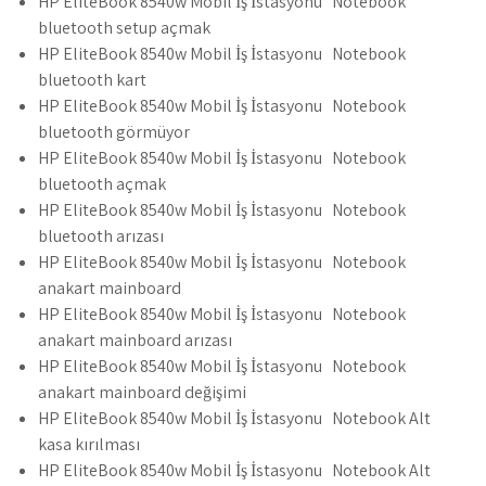
HP EliteBook 8540w Mobil İş İstasyonu Notebook
bluetooth setup açmak
HP EliteBook 8540w Mobil İş İstasyonu Notebook
bluetooth kart
HP EliteBook 8540w Mobil İş İstasyonu Notebook
bluetooth görmüyor
HP EliteBook 8540w Mobil İş İstasyonu Notebook
bluetooth açmak
HP EliteBook 8540w Mobil İş İstasyonu Notebook
bluetooth arızası
HP EliteBook 8540w Mobil İş İstasyonu Notebook
anakart mainboard
HP EliteBook 8540w Mobil İş İstasyonu Notebook
anakart mainboard arızası
HP EliteBook 8540w Mobil İş İstasyonu Notebook
anakart mainboard değişimi
HP EliteBook 8540w Mobil İş İstasyonu Notebook Alt
kasa kırılması
HP EliteBook 8540w Mobil İş İstasyonu Notebook Alt