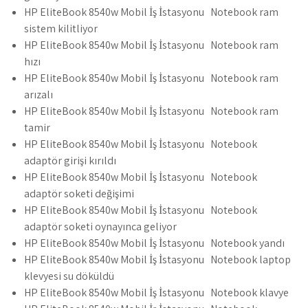
HP EliteBook 8540w Mobil İş İstasyonu Notebook ram
sistem kilitliyor
HP EliteBook 8540w Mobil İş İstasyonu Notebook ram
hızı
HP EliteBook 8540w Mobil İş İstasyonu Notebook ram
arızalı
HP EliteBook 8540w Mobil İş İstasyonu Notebook ram
tamir
HP EliteBook 8540w Mobil İş İstasyonu Notebook
adaptör girişi kırıldı
HP EliteBook 8540w Mobil İş İstasyonu Notebook
adaptör soketi değişimi
HP EliteBook 8540w Mobil İş İstasyonu Notebook
adaptör soketi oynayınca geliyor
HP EliteBook 8540w Mobil İş İstasyonu Notebook yandı
HP EliteBook 8540w Mobil İş İstasyonu Notebook laptop
klevyesi su döküldü
HP EliteBook 8540w Mobil İş İstasyonu Notebook klavye