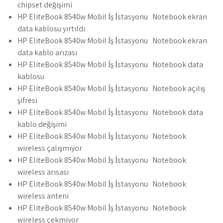
chipset değişimi
HP EliteBook 8540w Mobil İş İstasyonu Notebook ekran
data kablosu yırtıldı
HP EliteBook 8540w Mobil İş İstasyonu Notebook ekran
data kablo arızası
HP EliteBook 8540w Mobil İş İstasyonu Notebook data
kablosu
HP EliteBook 8540w Mobil İş İstasyonu Notebook açılış
şifresi
HP EliteBook 8540w Mobil İş İstasyonu Notebook data
kablo değişimi
HP EliteBook 8540w Mobil İş İstasyonu Notebook
wireless çalışmıyor
HP EliteBook 8540w Mobil İş İstasyonu Notebook
wireless arısası
HP EliteBook 8540w Mobil İş İstasyonu Notebook
wireless anteni
HP EliteBook 8540w Mobil İş İstasyonu Notebook
wireless çekmiyor