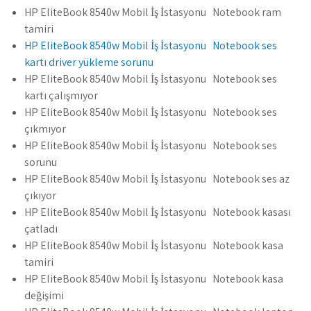
HP EliteBook 8540w Mobil İş İstasyonu Notebook ram
tamiri
HP EliteBook 8540w Mobil İş İstasyonu Notebook ses
kartı driver yükleme sorunu
HP EliteBook 8540w Mobil İş İstasyonu Notebook ses
kartı çalışmıyor
HP EliteBook 8540w Mobil İş İstasyonu Notebook ses
çıkmıyor
HP EliteBook 8540w Mobil İş İstasyonu Notebook ses
sorunu
HP EliteBook 8540w Mobil İş İstasyonu Notebook ses az
çıkıyor
HP EliteBook 8540w Mobil İş İstasyonu Notebook kasası
çatladı
HP EliteBook 8540w Mobil İş İstasyonu Notebook kasa
tamiri
HP EliteBook 8540w Mobil İş İstasyonu Notebook kasa
değişimi