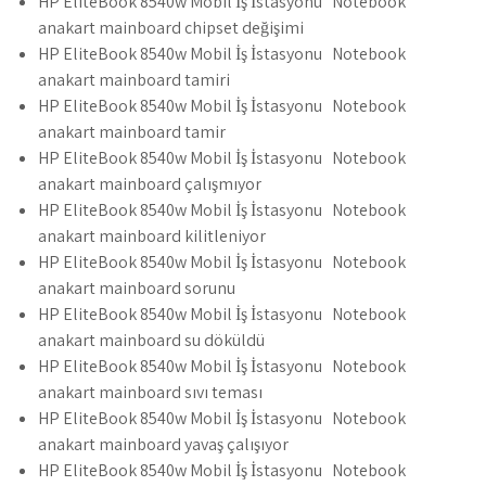
HP EliteBook 8540w Mobil İş İstasyonu Notebook
anakart mainboard chipset değişimi
HP EliteBook 8540w Mobil İş İstasyonu Notebook
anakart mainboard tamiri
HP EliteBook 8540w Mobil İş İstasyonu Notebook
anakart mainboard tamir
HP EliteBook 8540w Mobil İş İstasyonu Notebook
anakart mainboard çalışmıyor
HP EliteBook 8540w Mobil İş İstasyonu Notebook
anakart mainboard kilitleniyor
HP EliteBook 8540w Mobil İş İstasyonu Notebook
anakart mainboard sorunu
HP EliteBook 8540w Mobil İş İstasyonu Notebook
anakart mainboard su döküldü
HP EliteBook 8540w Mobil İş İstasyonu Notebook
anakart mainboard sıvı teması
HP EliteBook 8540w Mobil İş İstasyonu Notebook
anakart mainboard yavaş çalışıyor
HP EliteBook 8540w Mobil İş İstasyonu Notebook