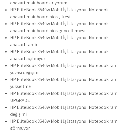
anakart mainboard arıyorum
HP EliteBook 8540w Mobil İş İstasyonu Notebook
anakart mainboard bios şifresi
HP EliteBook 8540w Mobil İş İstasyonu Notebook
anakart mainboard bios güncellemesi
HP EliteBook 8540w Mobil İş İstasyonu Notebook
anakart tamiri
HP EliteBook 8540w Mobil İş İstasyonu Notebook
anakart açılmıyor
HP EliteBook 8540w Mobil İş İstasyonu Notebook ram
yuvası değişimi
HP EliteBook 8540w Mobil İş İstasyonu Notebook ram
yükseltme
HP EliteBook 8540w Mobil İş İstasyonu Notebook ram
UPGRADE
HP EliteBook 8540w Mobil İş İstasyonu Notebook ram
değişimi
HP EliteBook 8540w Mobil İş İstasyonu Notebook ram
görmüyor