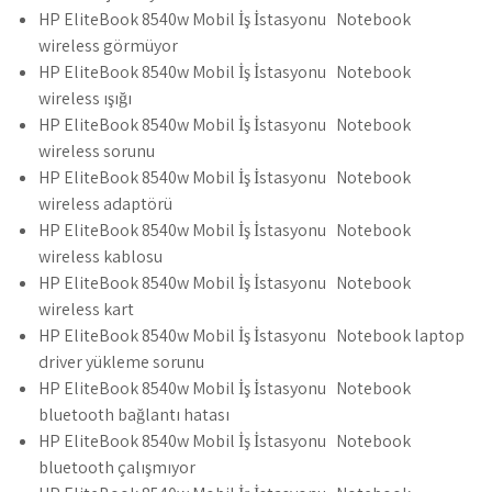
HP EliteBook 8540w Mobil İş İstasyonu Notebook
wireless görmüyor
HP EliteBook 8540w Mobil İş İstasyonu Notebook
wireless ışığı
HP EliteBook 8540w Mobil İş İstasyonu Notebook
wireless sorunu
HP EliteBook 8540w Mobil İş İstasyonu Notebook
wireless adaptörü
HP EliteBook 8540w Mobil İş İstasyonu Notebook
wireless kablosu
HP EliteBook 8540w Mobil İş İstasyonu Notebook
wireless kart
HP EliteBook 8540w Mobil İş İstasyonu Notebook laptop
driver yükleme sorunu
HP EliteBook 8540w Mobil İş İstasyonu Notebook
bluetooth bağlantı hatası
HP EliteBook 8540w Mobil İş İstasyonu Notebook
bluetooth çalışmıyor