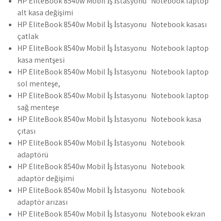
HP EliteBook 8540w Mobil İş İstasyonu Notebook laptop
alt kasa değişimi
HP EliteBook 8540w Mobil İş İstasyonu Notebook kasası
çatlak
HP EliteBook 8540w Mobil İş İstasyonu Notebook laptop
kasa mentşesi
HP EliteBook 8540w Mobil İş İstasyonu Notebook laptop
sol menteşe,
HP EliteBook 8540w Mobil İş İstasyonu Notebook laptop
sağ menteşe
HP EliteBook 8540w Mobil İş İstasyonu Notebook kasa
çıtası
HP EliteBook 8540w Mobil İş İstasyonu Notebook
adaptörü
HP EliteBook 8540w Mobil İş İstasyonu Notebook
adaptör değişimi
HP EliteBook 8540w Mobil İş İstasyonu Notebook
adaptör arızası
HP EliteBook 8540w Mobil İş İstasyonu Notebook ekran