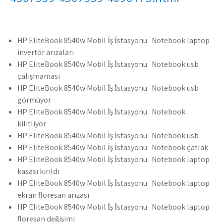
HP EliteBook 8540w Mobil İş İstasyonu Notebook laptop
invertör arızaları
HP EliteBook 8540w Mobil İş İstasyonu Notebook usb
çalışmaması
HP EliteBook 8540w Mobil İş İstasyonu Notebook usb
görmüyor
HP EliteBook 8540w Mobil İş İstasyonu Notebook
kilitliyor
HP EliteBook 8540w Mobil İş İstasyonu Notebook usb
HP EliteBook 8540w Mobil İş İstasyonu Notebook çatlak
HP EliteBook 8540w Mobil İş İstasyonu Notebook laptop
kasası kırıldı
HP EliteBook 8540w Mobil İş İstasyonu Notebook laptop
ekran floresan arızası
HP EliteBook 8540w Mobil İş İstasyonu Notebook laptop
floresan değişimi