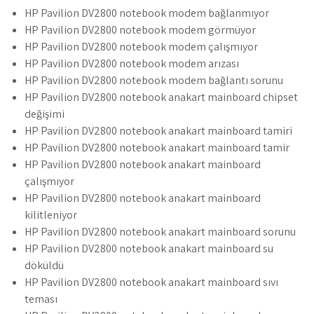
HP Pavilion DV2800 notebook modem bağlanmıyor
HP Pavilion DV2800 notebook modem görmüyor
HP Pavilion DV2800 notebook modem çalışmıyor
HP Pavilion DV2800 notebook modem arızası
HP Pavilion DV2800 notebook modem bağlantı sorunu
HP Pavilion DV2800 notebook anakart mainboard chipset
değişimi
HP Pavilion DV2800 notebook anakart mainboard tamiri
HP Pavilion DV2800 notebook anakart mainboard tamir
HP Pavilion DV2800 notebook anakart mainboard
çalışmıyor
HP Pavilion DV2800 notebook anakart mainboard
kilitleniyor
HP Pavilion DV2800 notebook anakart mainboard sorunu
HP Pavilion DV2800 notebook anakart mainboard su
döküldü
HP Pavilion DV2800 notebook anakart mainboard sıvı
teması