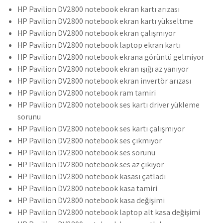
HP Pavilion DV2800 notebook ekran kartı arızası
HP Pavilion DV2800 notebook ekran kartı yükseltme
HP Pavilion DV2800 notebook ekran çalışmıyor
HP Pavilion DV2800 notebook laptop ekran kartı
HP Pavilion DV2800 notebook ekrana görüntü gelmiyor
HP Pavilion DV2800 notebook ekran ışığı az yanıyor
HP Pavilion DV2800 notebook ekran invertör arızası
HP Pavilion DV2800 notebook ram tamiri
HP Pavilion DV2800 notebook ses kartı driver yükleme
sorunu
HP Pavilion DV2800 notebook ses kartı çalışmıyor
HP Pavilion DV2800 notebook ses çıkmıyor
HP Pavilion DV2800 notebook ses sorunu
HP Pavilion DV2800 notebook ses az çıkıyor
HP Pavilion DV2800 notebook kasası çatladı
HP Pavilion DV2800 notebook kasa tamiri
HP Pavilion DV2800 notebook kasa değişimi
HP Pavilion DV2800 notebook laptop alt kasa değişimi