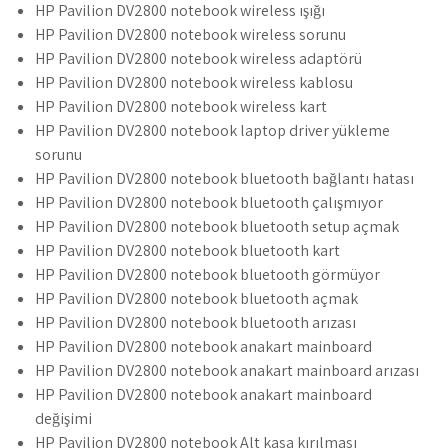
HP Pavilion DV2800 notebook wireless ışığı
HP Pavilion DV2800 notebook wireless sorunu
HP Pavilion DV2800 notebook wireless adaptörü
HP Pavilion DV2800 notebook wireless kablosu
HP Pavilion DV2800 notebook wireless kart
HP Pavilion DV2800 notebook laptop driver yükleme
sorunu
HP Pavilion DV2800 notebook bluetooth bağlantı hatası
HP Pavilion DV2800 notebook bluetooth çalışmıyor
HP Pavilion DV2800 notebook bluetooth setup açmak
HP Pavilion DV2800 notebook bluetooth kart
HP Pavilion DV2800 notebook bluetooth görmüyor
HP Pavilion DV2800 notebook bluetooth açmak
HP Pavilion DV2800 notebook bluetooth arızası
HP Pavilion DV2800 notebook anakart mainboard
HP Pavilion DV2800 notebook anakart mainboard arızası
HP Pavilion DV2800 notebook anakart mainboard
değişimi
HP Pavilion DV2800 notebook Alt kasa kırılması