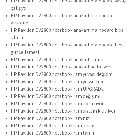
HP Pavilion DV2800 notebook anakart mainboard yavaş
çalışıyor
HP Pavilion DV2800 notebook anakart mainboard
arıyorum
HP Pavilion DV2800 notebook anakart mainboard bios
şifresi
HP Pavilion DV2800 notebook anakart mainboard bios
güncellemesi
HP Pavilion DV2800 notebook anakart tamiri
HP Pavilion DV2800 notebook anakart açılmıyor
HP Pavilion DV2800 notebook ram yuvası değişimi
HP Pavilion DV2800 notebook ram yükseltme
HP Pavilion DV2800 notebook ram UPGRADE
HP Pavilion DV2800 notebook ram değişimi
HP Pavilion DV2800 notebook ram görmüyor
HP Pavilion DV2800 notebook ram sistem kilitliyor
HP Pavilion DV2800 notebook ram hızı
HP Pavilion DV2800 notebook ram arızalı
HP Pavilion DV2800 notebook ram tamir