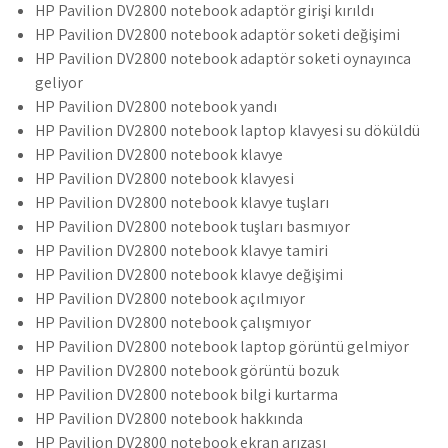
HP Pavilion DV2800 notebook adaptör girişi kırıldı
HP Pavilion DV2800 notebook adaptör soketi değişimi
HP Pavilion DV2800 notebook adaptör soketi oynayınca
geliyor
HP Pavilion DV2800 notebook yandı
HP Pavilion DV2800 notebook laptop klavyesi su döküldü
HP Pavilion DV2800 notebook klavye
HP Pavilion DV2800 notebook klavyesi
HP Pavilion DV2800 notebook klavye tuşları
HP Pavilion DV2800 notebook tuşları basmıyor
HP Pavilion DV2800 notebook klavye tamiri
HP Pavilion DV2800 notebook klavye değişimi
HP Pavilion DV2800 notebook açılmıyor
HP Pavilion DV2800 notebook çalışmıyor
HP Pavilion DV2800 notebook laptop görüntü gelmiyor
HP Pavilion DV2800 notebook görüntü bozuk
HP Pavilion DV2800 notebook bilgi kurtarma
HP Pavilion DV2800 notebook hakkında
HP Pavilion DV2800 notebook ekran arızası