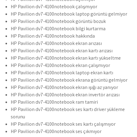
HP Pavilion dv7-4100notebook çalışmıyor
HP Pavilion dv7-4100notebook laptop görüntü gelmiyor
HP Pavilion dv7-4100notebook görüntü bozuk
HP Pavilion dv7-4100notebook bilgi kurtarma
HP Pavilion dv7-4100notebook hakkında
HP Pavilion dv7-4100notebook ekran arızası
HP Pavilion dv7-4100notebook ekran kartı arızası
HP Pavilion dv7-4100notebook ekran kartı yükseltme
HP Pavilion dv7-4100notebook ekran çalışmıyor
HP Pavilion dv7-4100notebook laptop ekran kartı
HP Pavilion dv7-4100notebook ekrana görüntü gelmiyor
HP Pavilion dv7-4100notebook ekran ışığı az yanıyor
HP Pavilion dv7-4100notebook ekran invertör arızası
HP Pavilion dv7-4100notebook ram tamiri
HP Pavilion dv7-4100notebook ses kartı driver yükleme
sorunu
HP Pavilion dv7-4100notebook ses kartı çalışmıyor
HP Pavilion dv7-4100notebook ses çıkmıyor