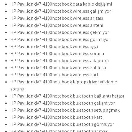
HP Pavilion dv7-4100notebook data kablo değişimi
HP Pavilion dv7-4100notebook wireless çalışmıyor
HP Pavilion dv7-4100notebook wireless arızası
HP Pavilion dv7-4100notebook wireless anteni
HP Pavilion dv7-4100notebook wireless çekmiyor
HP Pavilion dv7-4100notebook wireless görmüyor
HP Pavilion dv7-4100notebook wireless ışığı
HP Pavilion dv7-4100notebook wireless sorunu
HP Pavilion dv7-4100notebook wireless adaptörü
HP Pavilion dv7-4100notebook wireless kablosu
HP Pavilion dv7-4100notebook wireless kart
HP Pavilion dv7-4100notebook laptop driver yükleme
sorunu
HP Pavilion dv7-4100notebook bluetooth bağlantı hatası
HP Pavilion dv7-4100notebook bluetooth çalışmıyor
HP Pavilion dv7-4100notebook bluetooth setup açmak
HP Pavilion dv7-4100notebook bluetooth kart
HP Pavilion dv7-4100notebook bluetooth görmüyor
HP Pavilion dv7-4100notebook bluetooth açmak