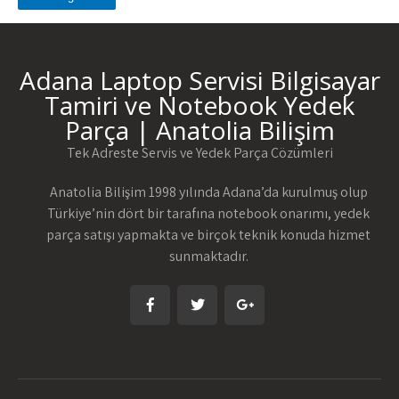
Adana Laptop Servisi Bilgisayar
Tamiri ve Notebook Yedek
Parça | Anatolia Bilişim
Tek Adreste Servis ve Yedek Parça Çözümleri
Anatolia Bilişim 1998 yılında Adana’da kurulmuş olup
Türkiye’nin dört bir tarafına notebook onarımı, yedek
parça satışı yapmakta ve birçok teknik konuda hizmet
sunmaktadır.