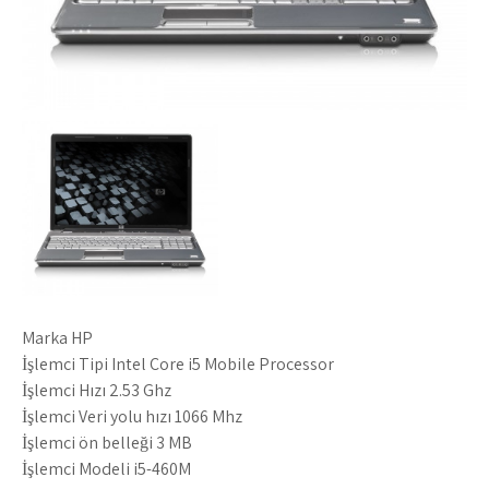
Marka HP
İşlemci Tipi Intel Core i5 Mobile Processor
İşlemci Hızı 2.53 Ghz
İşlemci Veri yolu hızı 1066 Mhz
İşlemci ön belleği 3 MB
İşlemci Modeli i5-460M