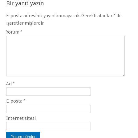
Bir yanıt yazın
E-posta adresiniz yayınlanmayacak.
Gerekli alanlar
*
ile
işaretlenmişlerdir
Yorum
*
Ad
*
E-posta
*
İnternet sitesi