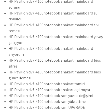
HP Pavilion dv7-4100notebook anakart mainboard
sorunu
HP Pavilion dv7-4100notebook anakart mainboard su
döküldü
HP Pavilion dv7-4100notebook anakart mainboard sıvı
teması
HP Pavilion dv7-4100notebook anakart mainboard yavaş
çalışıyor
HP Pavilion dv7-4100notebook anakart mainboard
arıyorum
HP Pavilion dv7-4100notebook anakart mainboard bios
şifresi
HP Pavilion dv7-4100notebook anakart mainboard bios
güncellemesi
HP Pavilion dv7-4100notebook anakart tamiri
HP Pavilion dv7-4100notebook anakart açılmıyor
HP Pavilion dv7-4100notebook ram yuvası değişimi
HP Pavilion dv7-4100notebook ram yükseltme
HP Pavilion dv7-4100notebook ram UPGRADE