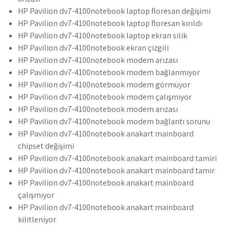
HP Pavilion dv7-4100notebook laptop floresan değişimi
HP Pavilion dv7-4100notebook laptop floresan kırıldı
HP Pavilion dv7-4100notebook laptop ekran silik
HP Pavilion dv7-4100notebook ekran çizgili
HP Pavilion dv7-4100notebook modem arızası
HP Pavilion dv7-4100notebook modem bağlanmıyor
HP Pavilion dv7-4100notebook modem görmüyor
HP Pavilion dv7-4100notebook modem çalışmıyor
HP Pavilion dv7-4100notebook modem arızası
HP Pavilion dv7-4100notebook modem bağlantı sorunu
HP Pavilion dv7-4100notebook anakart mainboard
chipset değişimi
HP Pavilion dv7-4100notebook anakart mainboard tamiri
HP Pavilion dv7-4100notebook anakart mainboard tamir
HP Pavilion dv7-4100notebook anakart mainboard
çalışmıyor
HP Pavilion dv7-4100notebook anakart mainboard
kilitleniyor