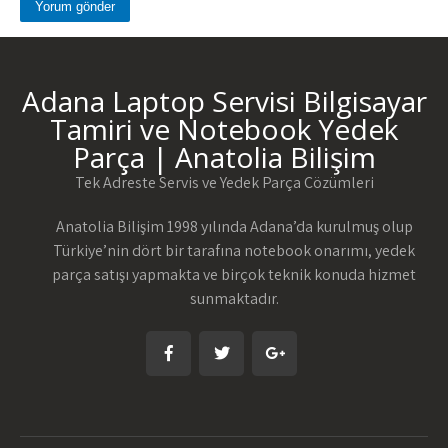
Adana Laptop Servisi Bilgisayar
Tamiri ve Notebook Yedek
Parça | Anatolia Bilişim
Tek Adreste Servis ve Yedek Parça Çözümleri
Anatolia Bilişim 1998 yılında Adana’da kurulmuş olup
Türkiye’nin dört bir tarafına notebook onarımı, yedek
parça satışı yapmakta ve birçok teknik konuda hizmet
sunmaktadır.