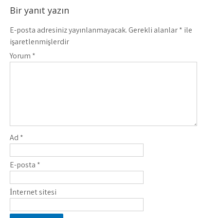
Bir yanıt yazın
E-posta adresiniz yayınlanmayacak.
Gerekli alanlar
*
ile
işaretlenmişlerdir
Yorum
*
Ad
*
E-posta
*
İnternet sitesi