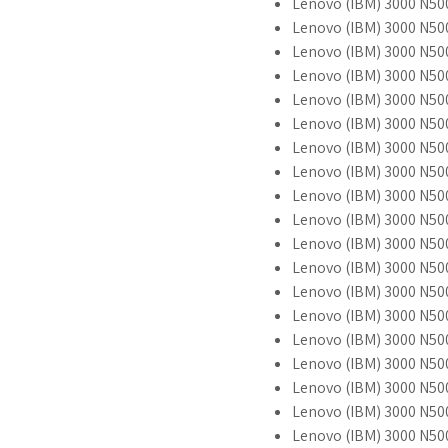
Lenovo (IBM) 3000 N50
Lenovo (IBM) 3000 N5
Lenovo (IBM) 3000 N50
Lenovo (IBM) 3000 N500
Lenovo (IBM) 3000 N50
Lenovo (IBM) 3000 N50
Lenovo (IBM) 3000 N500
Lenovo (IBM) 3000 N50
Lenovo (IBM) 3000 N50
Lenovo (IBM) 3000 N5
Lenovo (IBM) 3000 N5
Lenovo (IBM) 3000 N
Lenovo (IBM) 3000 N5
Lenovo (IBM) 3000 N5
Lenovo (IBM) 3000 N50
Lenovo (IBM) 3000 N50
Lenovo (IBM) 3000 N5
Lenovo (IBM) 3000 N50
Lenovo (IBM) 3000 N50