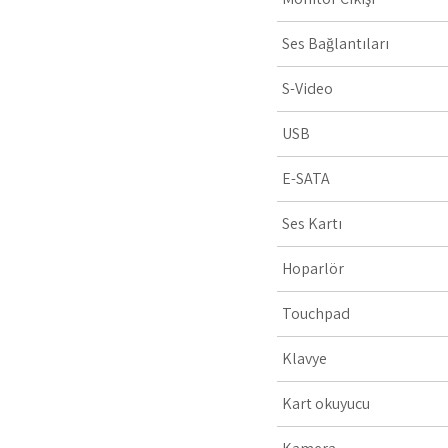
Ses Bağlantıları
S-Video
USB
E-SATA
Ses Kartı
Hoparlör
Touchpad
Klavye
Kart okuyucu