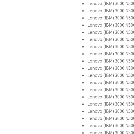
Lenovo (IBM) 3000 N5
Lenovo (IBM) 3000 N5
Lenovo (IBM) 3000 N50
Lenovo (IBM) 3000 N50
Lenovo (IBM) 3000 N5
Lenovo (IBM) 3000 N50
Lenovo (IBM) 3000 N50
Lenovo (IBM) 3000 N50
Lenovo (IBM) 3000 N50
Lenovo (IBM) 3000 N5
Lenovo (IBM) 3000 N5
Lenovo (IBM) 3000 N50
Lenovo (IBM) 3000 N5
Lenovo (IBM) 3000 N50
Lenovo (IBM) 3000 N50
Lenovo (IBM) 3000 N50
Lenovo (IBM) 3000 N500
Lenovo (IBM) 3000 N50
Lenovo (IBM) 3000 N50