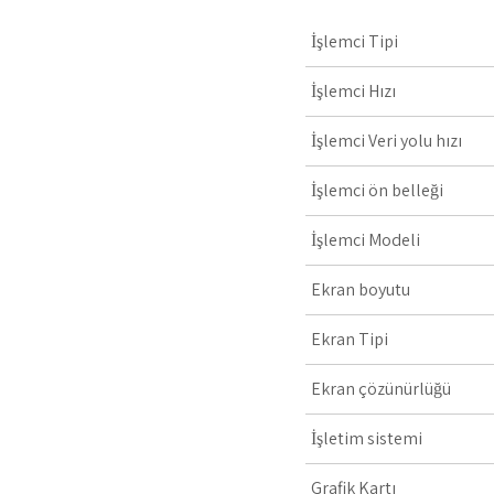
İşlemci Tipi
İşlemci Hızı
İşlemci Veri yolu hızı
İşlemci ön belleği
İşlemci Modeli
Ekran boyutu
Ekran Tipi
Ekran çözünürlüğü
İşletim sistemi
Grafik Kartı