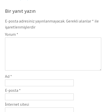
Bir yanıt yazın
E-posta adresiniz yayınlanmayacak.
Gerekli alanlar
*
ile
işaretlenmişlerdir
Yorum
*
Ad
*
E-posta
*
İnternet sitesi