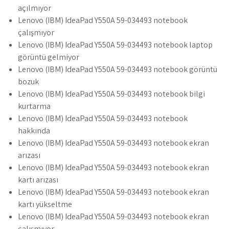
açılmıyor
Lenovo (IBM) IdeaPad Y550A 59-034493 notebook
çalışmıyor
Lenovo (IBM) IdeaPad Y550A 59-034493 notebook laptop
görüntü gelmiyor
Lenovo (IBM) IdeaPad Y550A 59-034493 notebook görüntü
bozuk
Lenovo (IBM) IdeaPad Y550A 59-034493 notebook bilgi
kurtarma
Lenovo (IBM) IdeaPad Y550A 59-034493 notebook
hakkında
Lenovo (IBM) IdeaPad Y550A 59-034493 notebook ekran
arızası
Lenovo (IBM) IdeaPad Y550A 59-034493 notebook ekran
kartı arızası
Lenovo (IBM) IdeaPad Y550A 59-034493 notebook ekran
kartı yükseltme
Lenovo (IBM) IdeaPad Y550A 59-034493 notebook ekran
çalışmıyor