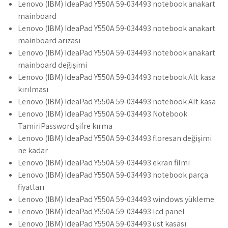
Lenovo (IBM) IdeaPad Y550A 59-034493 notebook anakart
mainboard
Lenovo (IBM) IdeaPad Y550A 59-034493 notebook anakart
mainboard arızası
Lenovo (IBM) IdeaPad Y550A 59-034493 notebook anakart
mainboard değişimi
Lenovo (IBM) IdeaPad Y550A 59-034493 notebook Alt kasa
kırılması
Lenovo (IBM) IdeaPad Y550A 59-034493 notebook Alt kasa
Lenovo (IBM) IdeaPad Y550A 59-034493 Notebook
TamiriPassword şifre kırma
Lenovo (IBM) IdeaPad Y550A 59-034493 floresan değişimi
ne kadar
Lenovo (IBM) IdeaPad Y550A 59-034493 ekran filmi
Lenovo (IBM) IdeaPad Y550A 59-034493 notebook parça
fiyatları
Lenovo (IBM) IdeaPad Y550A 59-034493 windows yükleme
Lenovo (IBM) IdeaPad Y550A 59-034493 lcd panel
Lenovo (IBM) IdeaPad Y550A 59-034493 üst kasası