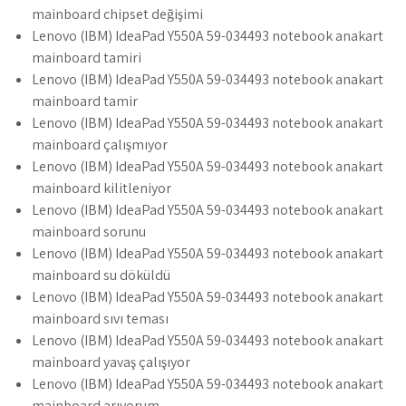
mainboard chipset değişimi
Lenovo (IBM) IdeaPad Y550A 59-034493 notebook anakart
mainboard tamiri
Lenovo (IBM) IdeaPad Y550A 59-034493 notebook anakart
mainboard tamir
Lenovo (IBM) IdeaPad Y550A 59-034493 notebook anakart
mainboard çalışmıyor
Lenovo (IBM) IdeaPad Y550A 59-034493 notebook anakart
mainboard kilitleniyor
Lenovo (IBM) IdeaPad Y550A 59-034493 notebook anakart
mainboard sorunu
Lenovo (IBM) IdeaPad Y550A 59-034493 notebook anakart
mainboard su döküldü
Lenovo (IBM) IdeaPad Y550A 59-034493 notebook anakart
mainboard sıvı teması
Lenovo (IBM) IdeaPad Y550A 59-034493 notebook anakart
mainboard yavaş çalışıyor
Lenovo (IBM) IdeaPad Y550A 59-034493 notebook anakart
mainboard arıyorum