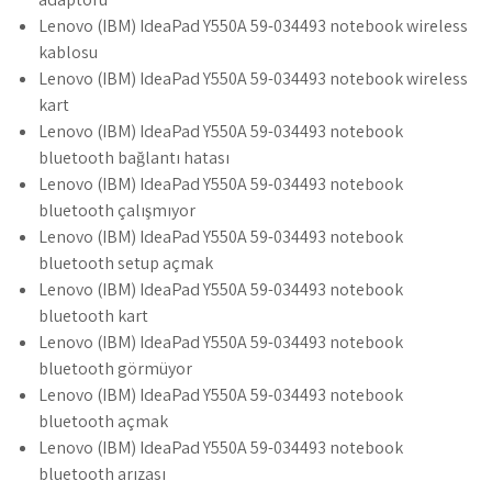
Lenovo (IBM) IdeaPad Y550A 59-034493 notebook wireless
kablosu
Lenovo (IBM) IdeaPad Y550A 59-034493 notebook wireless
kart
Lenovo (IBM) IdeaPad Y550A 59-034493 notebook
bluetooth bağlantı hatası
Lenovo (IBM) IdeaPad Y550A 59-034493 notebook
bluetooth çalışmıyor
Lenovo (IBM) IdeaPad Y550A 59-034493 notebook
bluetooth setup açmak
Lenovo (IBM) IdeaPad Y550A 59-034493 notebook
bluetooth kart
Lenovo (IBM) IdeaPad Y550A 59-034493 notebook
bluetooth görmüyor
Lenovo (IBM) IdeaPad Y550A 59-034493 notebook
bluetooth açmak
Lenovo (IBM) IdeaPad Y550A 59-034493 notebook
bluetooth arızası