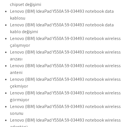
chipset değişimi
Lenovo (IBM) IdeaPad Y550A 59-034493 notebook data
kablosu
Lenovo (IBM) IdeaPad Y550A 59-034493 notebook data
kablo değişimi
Lenovo (IBM) IdeaPad Y550A 59-034493 notebook wireless
çalışmıyor
Lenovo (IBM) IdeaPad Y550A 59-034493 notebook wireless
arızası
Lenovo (IBM) IdeaPad Y550A 59-034493 notebook wireless
anteni
Lenovo (IBM) IdeaPad Y550A 59-034493 notebook wireless
çekmiyor
Lenovo (IBM) IdeaPad Y550A 59-034493 notebook wireless
görmüyor
Lenovo (IBM) IdeaPad Y550A 59-034493 notebook wireless
sorunu
Lenovo (IBM) IdeaPad Y550A 59-034493 notebook wireless
adaptörü