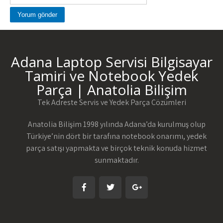
Adana Laptop Servisi Bilgisayar
Tamiri ve Notebook Yedek
Parça | Anatolia Bilişim
Tek Adreste Servis ve Yedek Parça Çözümleri
Anatolia Bilişim 1998 yılında Adana’da kurulmuş olup
Türkiye’nin dört bir tarafına notebook onarımı, yedek
parça satışı yapmakta ve birçok teknik konuda hizmet
sunmaktadır.