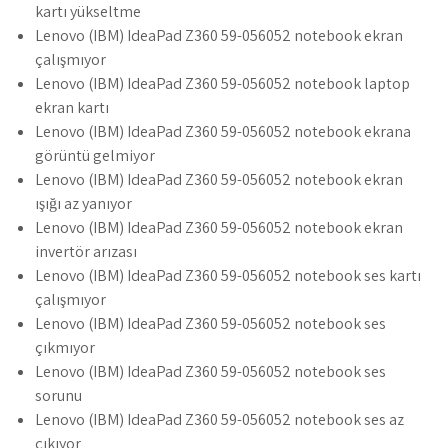
kartı yükseltme
Lenovo (IBM) IdeaPad Z360 59-056052 notebook ekran
çalışmıyor
Lenovo (IBM) IdeaPad Z360 59-056052 notebook laptop
ekran kartı
Lenovo (IBM) IdeaPad Z360 59-056052 notebook ekrana
görüntü gelmiyor
Lenovo (IBM) IdeaPad Z360 59-056052 notebook ekran
ışığı az yanıyor
Lenovo (IBM) IdeaPad Z360 59-056052 notebook ekran
invertör arızası
Lenovo (IBM) IdeaPad Z360 59-056052 notebook ses kartı
çalışmıyor
Lenovo (IBM) IdeaPad Z360 59-056052 notebook ses
çıkmıyor
Lenovo (IBM) IdeaPad Z360 59-056052 notebook ses
sorunu
Lenovo (IBM) IdeaPad Z360 59-056052 notebook ses az
çıkıyor