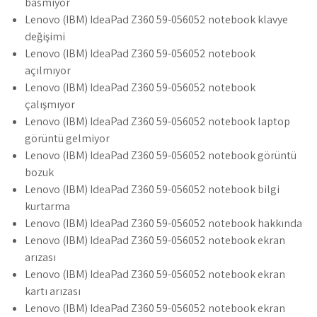
basmıyor
Lenovo (IBM) IdeaPad Z360 59-056052 notebook klavye
değişimi
Lenovo (IBM) IdeaPad Z360 59-056052 notebook
açılmıyor
Lenovo (IBM) IdeaPad Z360 59-056052 notebook
çalışmıyor
Lenovo (IBM) IdeaPad Z360 59-056052 notebook laptop
görüntü gelmiyor
Lenovo (IBM) IdeaPad Z360 59-056052 notebook görüntü
bozuk
Lenovo (IBM) IdeaPad Z360 59-056052 notebook bilgi
kurtarma
Lenovo (IBM) IdeaPad Z360 59-056052 notebook hakkında
Lenovo (IBM) IdeaPad Z360 59-056052 notebook ekran
arızası
Lenovo (IBM) IdeaPad Z360 59-056052 notebook ekran
kartı arızası
Lenovo (IBM) IdeaPad Z360 59-056052 notebook ekran