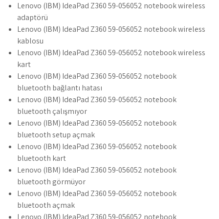
Lenovo (IBM) IdeaPad Z360 59-056052 notebook wireless
adaptörü
Lenovo (IBM) IdeaPad Z360 59-056052 notebook wireless
kablosu
Lenovo (IBM) IdeaPad Z360 59-056052 notebook wireless
kart
Lenovo (IBM) IdeaPad Z360 59-056052 notebook
bluetooth bağlantı hatası
Lenovo (IBM) IdeaPad Z360 59-056052 notebook
bluetooth çalışmıyor
Lenovo (IBM) IdeaPad Z360 59-056052 notebook
bluetooth setup açmak
Lenovo (IBM) IdeaPad Z360 59-056052 notebook
bluetooth kart
Lenovo (IBM) IdeaPad Z360 59-056052 notebook
bluetooth görmüyor
Lenovo (IBM) IdeaPad Z360 59-056052 notebook
bluetooth açmak
Lenovo (IBM) IdeaPad Z360 59-056052 notebook