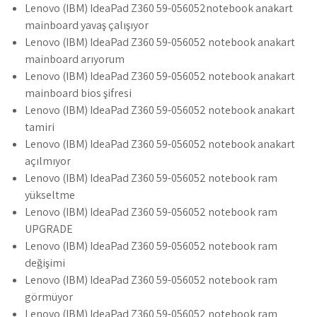
Lenovo (IBM) IdeaPad Z360 59-056052notebook anakart
mainboard yavaş çalışıyor
Lenovo (IBM) IdeaPad Z360 59-056052 notebook anakart
mainboard arıyorum
Lenovo (IBM) IdeaPad Z360 59-056052 notebook anakart
mainboard bios şifresi
Lenovo (IBM) IdeaPad Z360 59-056052 notebook anakart
tamiri
Lenovo (IBM) IdeaPad Z360 59-056052 notebook anakart
açılmıyor
Lenovo (IBM) IdeaPad Z360 59-056052 notebook ram
yükseltme
Lenovo (IBM) IdeaPad Z360 59-056052 notebook ram
UPGRADE
Lenovo (IBM) IdeaPad Z360 59-056052 notebook ram
değişimi
Lenovo (IBM) IdeaPad Z360 59-056052 notebook ram
görmüyor
Lenovo (IBM) IdeaPad Z360 59-056052 notebook ram