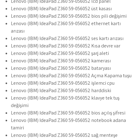
Lenovo (IBM) IdeaPad Z360 59-056052 lcd panel
Lenovo (IBM) IdeaPad Z360 59-056052 üst kasası
Lenovo (IBM) IdeaPad Z360 59-056052 bios pili değişimi
Lenovo (IBM) IdeaPad Z360 59-056052 ethernet kartı
arızası
Lenovo (IBM) IdeaPad Z360 59-056052 ses kartı arızası
Lenovo (IBM) IdeaPad Z360 59-056052 Kısa devre var
Lenovo (IBM) IdeaPad Z360 59-056052 şarj aleti
Lenovo (IBM) IdeaPad Z360 59-056052 kamerası
Lenovo (IBM) IdeaPad Z360 59-056052 bataryası
Lenovo (IBM) IdeaPad Z360 59-056052 Açma Kapama tuşu
Lenovo (IBM) IdeaPad Z360 59-056052 işlemci cpu
Lenovo (IBM) IdeaPad Z360 59-056052 harddiski
Lenovo (IBM) IdeaPad Z360 59-056052 klavye tek tuş
değişimi
Lenovo (IBM) IdeaPad Z360 59-056052 bios açılış şifresi
Lenovo (IBM) IdeaPad Z360 59-056052 notebook adana
tamiri
Lenovo (IBM) IdeaPad Z360 59-056052 sağ menteşe