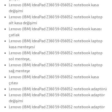
Lenovo (IBM) IdeaPad Z360 59-056052 notebook kasa
değişimi
Lenovo (IBM) IdeaPad Z360 59-056052 notebook laptop
alt kasa değişimi
Lenovo (IBM) IdeaPad Z360 59-056052 notebook kasası
çatlak
Lenovo (IBM) IdeaPad Z360 59-056052 notebook laptop
kasa menteşesi
Lenovo (IBM) IdeaPad Z360 59-056052 notebook laptop
sol menteşe,
Lenovo (IBM) IdeaPad Z360 59-056052 notebook laptop
sağ menteşe
Lenovo (IBM) IdeaPad Z360 59-056052 notebook kasa
çıtası
Lenovo (IBM) IdeaPad Z360 59-056052 notebook adaptörü
Lenovo (IBM) IdeaPad Z360 59-056052 notebook adaptör
değişimi
Lenovo (IBM) IdeaPad Z360 59-056052 notebook adaptör