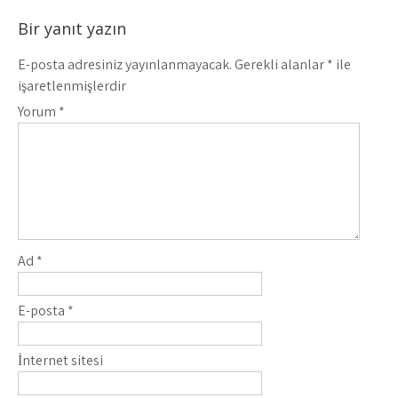
Bir yanıt yazın
E-posta adresiniz yayınlanmayacak.
Gerekli alanlar
*
ile
işaretlenmişlerdir
Yorum
*
Ad
*
E-posta
*
İnternet sitesi