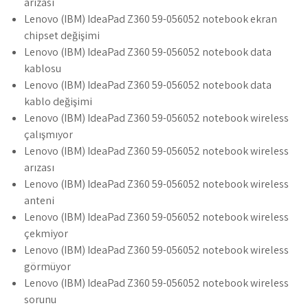
arızası
Lenovo (IBM) IdeaPad Z360 59-056052 notebook ekran
chipset değişimi
Lenovo (IBM) IdeaPad Z360 59-056052 notebook data
kablosu
Lenovo (IBM) IdeaPad Z360 59-056052 notebook data
kablo değişimi
Lenovo (IBM) IdeaPad Z360 59-056052 notebook wireless
çalışmıyor
Lenovo (IBM) IdeaPad Z360 59-056052 notebook wireless
arızası
Lenovo (IBM) IdeaPad Z360 59-056052 notebook wireless
anteni
Lenovo (IBM) IdeaPad Z360 59-056052 notebook wireless
çekmiyor
Lenovo (IBM) IdeaPad Z360 59-056052 notebook wireless
görmüyor
Lenovo (IBM) IdeaPad Z360 59-056052 notebook wireless
sorunu