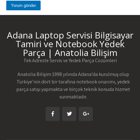
Adana Laptop Servisi Bilgisayar
Tamiri ve Notebook Yedek
Parça | Anatolia Bilişim
Tek Adreste Servis ve Yedek Parça Çözümleri
Anatolia Bilişim 1998 yılında Adana’da kurulmuş olup
Türkiye’nin dört bir tarafına notebook onarımı, yedek
parça satışı yapmakta ve birçok teknik konuda hizmet
sunmaktadır.