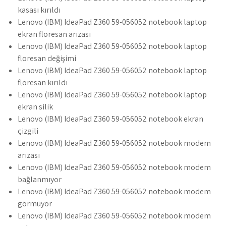
kasası kırıldı
Lenovo (IBM) IdeaPad Z360 59-056052 notebook laptop
ekran floresan arızası
Lenovo (IBM) IdeaPad Z360 59-056052 notebook laptop
floresan değişimi
Lenovo (IBM) IdeaPad Z360 59-056052 notebook laptop
floresan kırıldı
Lenovo (IBM) IdeaPad Z360 59-056052 notebook laptop
ekran silik
Lenovo (IBM) IdeaPad Z360 59-056052 notebook ekran
çizgili
Lenovo (IBM) IdeaPad Z360 59-056052 notebook modem
arızası
Lenovo (IBM) IdeaPad Z360 59-056052 notebook modem
bağlanmıyor
Lenovo (IBM) IdeaPad Z360 59-056052 notebook modem
görmüyor
Lenovo (IBM) IdeaPad Z360 59-056052 notebook modem