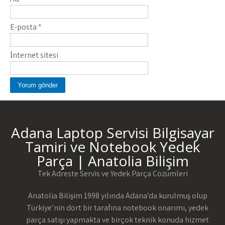
E-posta
*
İnternet sitesi
Adana Laptop Servisi Bilgisayar
Tamiri ve Notebook Yedek
Parça | Anatolia Bilişim
Tek Adreste Servis ve Yedek Parça Çözümleri
Anatolia Bilişim 1998 yılında Adana’da kurulmuş olup
Türkiye’nin dört bir tarafına notebook onarımı, yedek
parça satışı yapmakta ve birçok teknik konuda hizmet