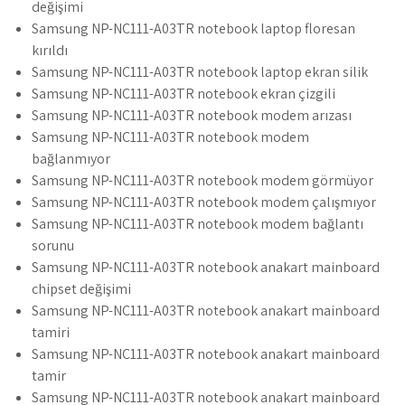
değişimi
Samsung NP-NC111-A03TR notebook laptop floresan
kırıldı
Samsung NP-NC111-A03TR notebook laptop ekran silik
Samsung NP-NC111-A03TR notebook ekran çizgili
Samsung NP-NC111-A03TR notebook modem arızası
Samsung NP-NC111-A03TR notebook modem
bağlanmıyor
Samsung NP-NC111-A03TR notebook modem görmüyor
Samsung NP-NC111-A03TR notebook modem çalışmıyor
Samsung NP-NC111-A03TR notebook modem bağlantı
sorunu
Samsung NP-NC111-A03TR notebook anakart mainboard
chipset değişimi
Samsung NP-NC111-A03TR notebook anakart mainboard
tamiri
Samsung NP-NC111-A03TR notebook anakart mainboard
tamir
Samsung NP-NC111-A03TR notebook anakart mainboard