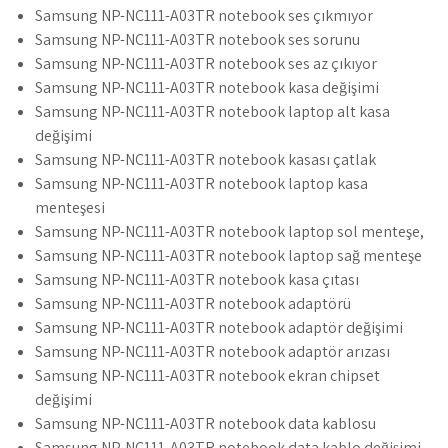
Samsung NP-NC111-A03TR notebook ses çıkmıyor
Samsung NP-NC111-A03TR notebook ses sorunu
Samsung NP-NC111-A03TR notebook ses az çıkıyor
Samsung NP-NC111-A03TR notebook kasa değişimi
Samsung NP-NC111-A03TR notebook laptop alt kasa
değişimi
Samsung NP-NC111-A03TR notebook kasası çatlak
Samsung NP-NC111-A03TR notebook laptop kasa
menteşesi
Samsung NP-NC111-A03TR notebook laptop sol menteşe,
Samsung NP-NC111-A03TR notebook laptop sağ menteşe
Samsung NP-NC111-A03TR notebook kasa çıtası
Samsung NP-NC111-A03TR notebook adaptörü
Samsung NP-NC111-A03TR notebook adaptör değişimi
Samsung NP-NC111-A03TR notebook adaptör arızası
Samsung NP-NC111-A03TR notebook ekran chipset
değişimi
Samsung NP-NC111-A03TR notebook data kablosu
Samsung NP-NC111-A03TR notebook data kablo değişimi