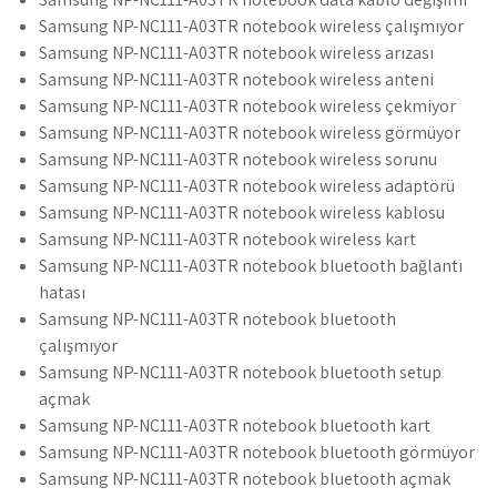
Samsung NP-NC111-A03TR notebook wireless çalışmıyor
Samsung NP-NC111-A03TR notebook wireless arızası
Samsung NP-NC111-A03TR notebook wireless anteni
Samsung NP-NC111-A03TR notebook wireless çekmiyor
Samsung NP-NC111-A03TR notebook wireless görmüyor
Samsung NP-NC111-A03TR notebook wireless sorunu
Samsung NP-NC111-A03TR notebook wireless adaptörü
Samsung NP-NC111-A03TR notebook wireless kablosu
Samsung NP-NC111-A03TR notebook wireless kart
Samsung NP-NC111-A03TR notebook bluetooth bağlantı
hatası
Samsung NP-NC111-A03TR notebook bluetooth
çalışmıyor
Samsung NP-NC111-A03TR notebook bluetooth setup
açmak
Samsung NP-NC111-A03TR notebook bluetooth kart
Samsung NP-NC111-A03TR notebook bluetooth görmüyor
Samsung NP-NC111-A03TR notebook bluetooth açmak