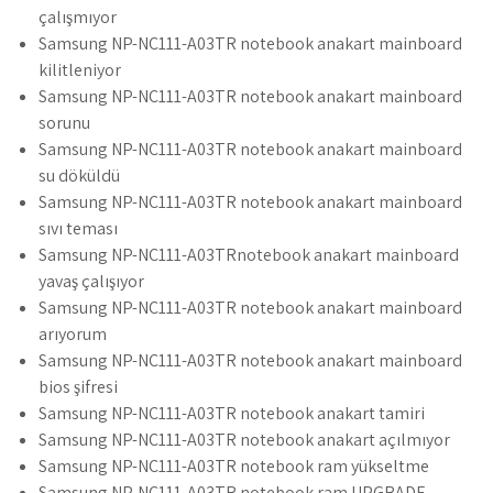
çalışmıyor
Samsung NP-NC111-A03TR notebook anakart mainboard
kilitleniyor
Samsung NP-NC111-A03TR notebook anakart mainboard
sorunu
Samsung NP-NC111-A03TR notebook anakart mainboard
su döküldü
Samsung NP-NC111-A03TR notebook anakart mainboard
sıvı teması
Samsung NP-NC111-A03TRnotebook anakart mainboard
yavaş çalışıyor
Samsung NP-NC111-A03TR notebook anakart mainboard
arıyorum
Samsung NP-NC111-A03TR notebook anakart mainboard
bios şifresi
Samsung NP-NC111-A03TR notebook anakart tamiri
Samsung NP-NC111-A03TR notebook anakart açılmıyor
Samsung NP-NC111-A03TR notebook ram yükseltme
Samsung NP-NC111-A03TR notebook ram UPGRADE