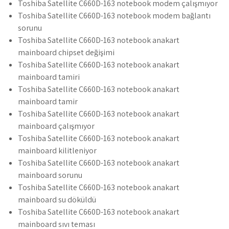
Toshiba Satellite C660D-163 notebook modem çalışmıyor
Toshiba Satellite C660D-163 notebook modem bağlantı
sorunu
Toshiba Satellite C660D-163 notebook anakart
mainboard chipset değişimi
Toshiba Satellite C660D-163 notebook anakart
mainboard tamiri
Toshiba Satellite C660D-163 notebook anakart
mainboard tamir
Toshiba Satellite C660D-163 notebook anakart
mainboard çalışmıyor
Toshiba Satellite C660D-163 notebook anakart
mainboard kilitleniyor
Toshiba Satellite C660D-163 notebook anakart
mainboard sorunu
Toshiba Satellite C660D-163 notebook anakart
mainboard su döküldü
Toshiba Satellite C660D-163 notebook anakart
mainboard sıvı teması