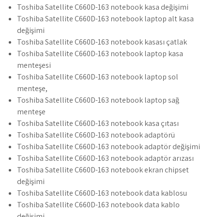
Toshiba Satellite C660D-163 notebook kasa değişimi
Toshiba Satellite C660D-163 notebook laptop alt kasa
değişimi
Toshiba Satellite C660D-163 notebook kasası çatlak
Toshiba Satellite C660D-163 notebook laptop kasa
menteşesi
Toshiba Satellite C660D-163 notebook laptop sol
menteşe,
Toshiba Satellite C660D-163 notebook laptop sağ
menteşe
Toshiba Satellite C660D-163 notebook kasa çıtası
Toshiba Satellite C660D-163 notebook adaptörü
Toshiba Satellite C660D-163 notebook adaptör değişimi
Toshiba Satellite C660D-163 notebook adaptör arızası
Toshiba Satellite C660D-163 notebook ekran chipset
değişimi
Toshiba Satellite C660D-163 notebook data kablosu
Toshiba Satellite C660D-163 notebook data kablo
değişimi