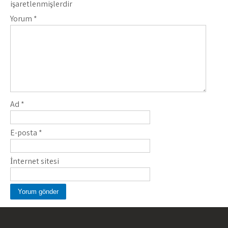
işaretlenmişlerdir
Yorum
*
Ad
*
E-posta
*
İnternet sitesi