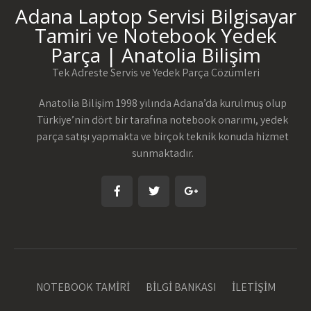
Adana Laptop Servisi Bilgisayar
Tamiri ve Notebook Yedek
Parça | Anatolia Bilişim
Tek Adreste Servis ve Yedek Parça Çözümleri
Anatolia Bilişim 1998 yılında Adana’da kurulmuş olup
Türkiye’nin dört bir tarafına notebook onarımı, yedek
parça satışı yapmakta ve birçok teknik konuda hizmet
sunmaktadır.
NOTEBOOK TAMİRİ
BİLGİ BANKASI
İLETİŞİM