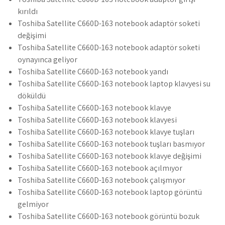
kırıldı
Toshiba Satellite C660D-163 notebook adaptör soketi
değişimi
Toshiba Satellite C660D-163 notebook adaptör soketi
oynayınca geliyor
Toshiba Satellite C660D-163 notebook yandı
Toshiba Satellite C660D-163 notebook laptop klavyesi su
döküldü
Toshiba Satellite C660D-163 notebook klavye
Toshiba Satellite C660D-163 notebook klavyesi
Toshiba Satellite C660D-163 notebook klavye tuşları
Toshiba Satellite C660D-163 notebook tuşları basmıyor
Toshiba Satellite C660D-163 notebook klavye değişimi
Toshiba Satellite C660D-163 notebook açılmıyor
Toshiba Satellite C660D-163 notebook çalışmıyor
Toshiba Satellite C660D-163 notebook laptop görüntü
gelmiyor
Toshiba Satellite C660D-163 notebook görüntü bozuk