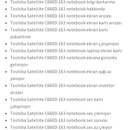
Toshiba Satellite C660D-163 notebook bilgi kurtarma
Toshiba Satellite C660D-163 notebook hakkında
Toshiba Satellite C660D-163 notebook ekran arızası
Toshiba Satellite C660D-163 notebook ekran kartı arızası
Toshiba Satellite C660D-163 notebook ekran kartı
yükseltme
Toshiba Satellite C660D-163 notebook ekran çalışmıyor
Toshiba Satellite C660D-163 notebook laptop ekran kartı
Toshiba Satellite C660D-163 notebook ekrana görüntü
gelmiyor
Toshiba Satellite C660D-163 notebook ekran ışığı az
yanıyor
Toshiba Satellite C660D-163 notebook ekran invertör
arızası
Toshiba Satellite C660D-163 notebook ses kartı
çalışmıyor
Toshiba Satellite C660D-163 notebook ses çıkmıyor
Toshiba Satellite C660D-163 notebook ses sorunu
Toshiba Satellite C660D-163 notebook ses az çıkıyor