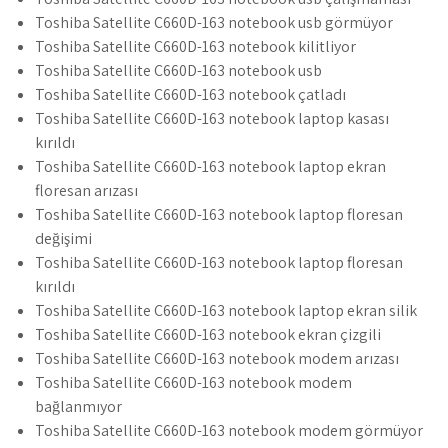
Toshiba Satellite C660D-163 notebook usb görmüyor
Toshiba Satellite C660D-163 notebook kilitliyor
Toshiba Satellite C660D-163 notebook usb
Toshiba Satellite C660D-163 notebook çatladı
Toshiba Satellite C660D-163 notebook laptop kasası
kırıldı
Toshiba Satellite C660D-163 notebook laptop ekran
floresan arızası
Toshiba Satellite C660D-163 notebook laptop floresan
değişimi
Toshiba Satellite C660D-163 notebook laptop floresan
kırıldı
Toshiba Satellite C660D-163 notebook laptop ekran silik
Toshiba Satellite C660D-163 notebook ekran çizgili
Toshiba Satellite C660D-163 notebook modem arızası
Toshiba Satellite C660D-163 notebook modem
bağlanmıyor
Toshiba Satellite C660D-163 notebook modem görmüyor