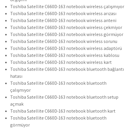
Toshiba Satellite C660D-163 notebook wireless çalışmıyor
Toshiba Satellite C660D-163 notebook wireless arızası
Toshiba Satellite C660D-163 notebook wireless anteni
Toshiba Satellite C660D-163 notebook wireless çekmiyor
Toshiba Satellite C660D-163 notebook wireless görmüyor
Toshiba Satellite C660D-163 notebook wireless sorunu
Toshiba Satellite C660D-163 notebook wireless adaptörü
Toshiba Satellite C660D-163 notebook wireless kablosu
Toshiba Satellite C660D-163 notebook wireless kart
Toshiba Satellite C660D-163 notebook bluetooth bağlantı
hatası
Toshiba Satellite C660D-163 notebook bluetooth
çalışmıyor
Toshiba Satellite C660D-163 notebook bluetooth setup
açmak
Toshiba Satellite C660D-163 notebook bluetooth kart
Toshiba Satellite C660D-163 notebook bluetooth
görmüyor